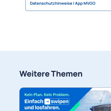
Datenschutzhinweise | App MVGO
Weitere Themen