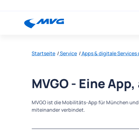
Startseite
Service
Apps & digitale Services
MVGO - Eine App, 
MVGO ist die Mobilitäts-App für München un
miteinander verbindet.