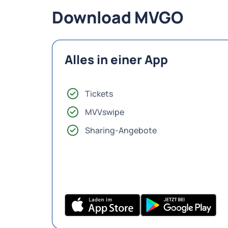
Download MVGO
Alles in einer App
Tickets
MVVswipe
Sharing-Angebote