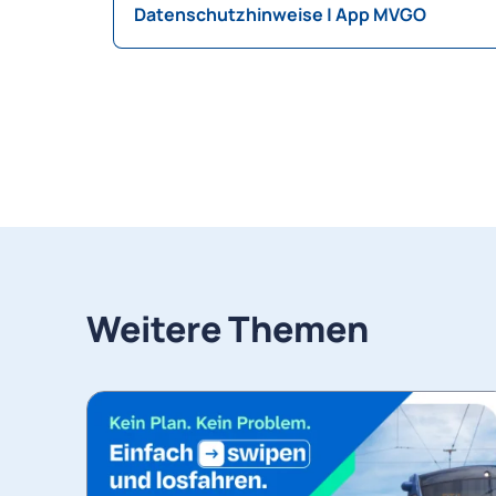
Datenschutzhinweise | App MVGO
Weitere Themen