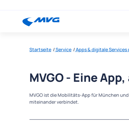
Startseite
Service
Apps & digitale Services
MVGO - Eine App, 
MVGO ist die Mobilitäts-App für München un
miteinander verbindet.