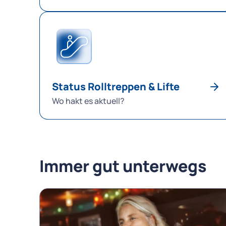
Status Rolltreppen & Lifte
Wo hakt es aktuell?
Immer gut unterwegs