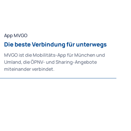
App MVGO
Die beste Verbindung für unterwegs
MVGO ist die Mobilitäts-App für München und
Umland, die ÖPNV- und Sharing-Angebote
miteinander verbindet.