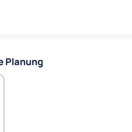
re Planung