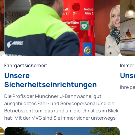
Fahrgastsicherheit
Immer 
Unsere
Uns
Sicherheitseinrichtungen
Ihre p
Die Profis der Münchner U-Bahnwache, gut
ausgebildetes Fahr- und Servicepersonal und ein
Betriebszentrum, das rund um die Uhr alles im Blick
hat: Mit der MVG sind Sie immer sicher unterwegs.