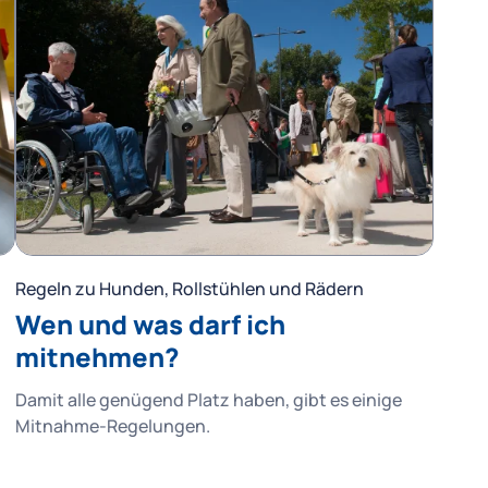
Regeln zu Hunden, Rollstühlen und Rädern
Wen und was darf ich
mitnehmen?
Damit alle genügend Platz haben, gibt es einige
Mitnahme-Regelungen.