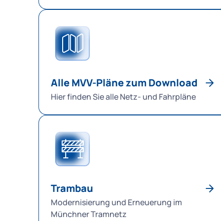
Alle MVV-Pläne zum Download
Hier finden Sie alle Netz- und Fahrpläne
Trambau
Modernisierung und Erneuerung im
Münchner Tramnetz