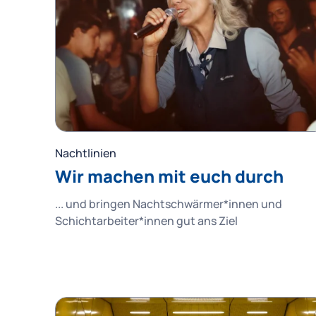
Nachtlinien
Wir machen mit euch durch
... und bringen Nachtschwärmer*innen und
Schichtarbeiter*innen gut ans Ziel