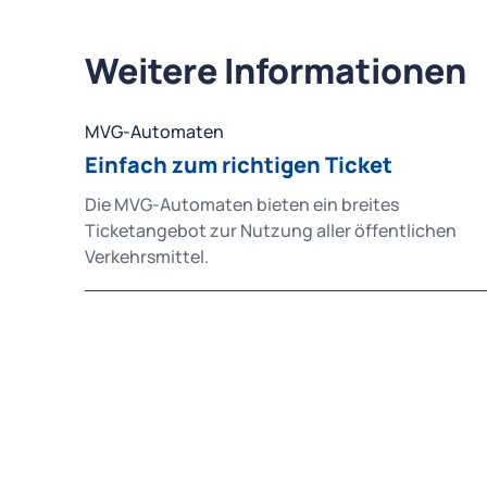
Weitere Informationen
MVG-Automaten
Einfach zum richtigen Ticket
Die MVG-Automaten bieten ein breites
Ticketangebot zur Nutzung aller öffentlichen
Verkehrsmittel.