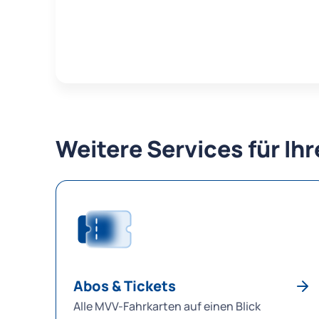
Weitere Services für Ih
Abos & Tickets
Alle MVV-Fahrkarten auf einen Blick