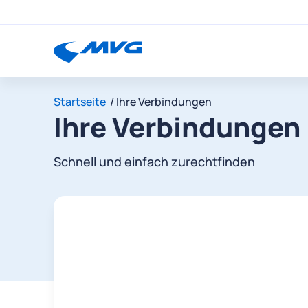
Startseite
Ihre Verbindungen
Ihre Verbindungen
Schnell und einfach zurechtfinden