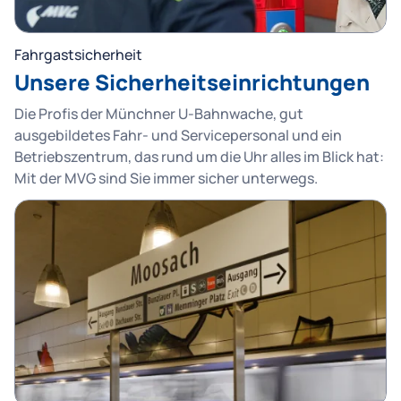
Fahrgastsicherheit
Unsere Sicherheitseinrichtungen
Die Profis der Münchner U-Bahnwache, gut
ausgebildetes Fahr- und Servicepersonal und ein
Betriebszentrum, das rund um die Uhr alles im Blick hat:
Mit der MVG sind Sie immer sicher unterwegs.