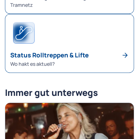
Tramnetz
Status Rolltreppen & Lifte
Wo hakt es aktuell?
Immer gut unterwegs