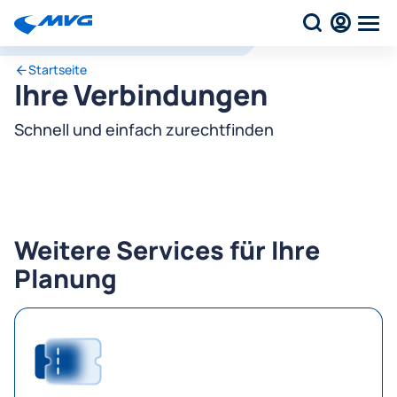
Startseite
Ihre Verbindungen
Schnell und einfach zurechtfinden
Weitere Services für Ihre
Planung