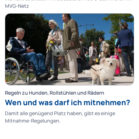
MVG-Netz
Regeln zu Hunden, Rollstühlen und Rädern
Wen und was darf ich mitnehmen?
Damit alle genügend Platz haben, gibt es einige
Mitnahme-Regelungen.