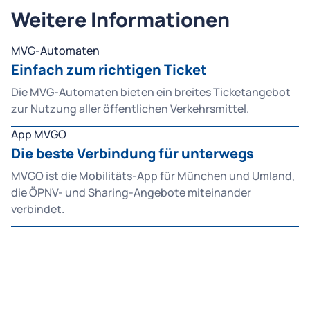
Weitere Informationen
MVG-Automaten
Einfach zum richtigen Ticket
Die MVG-Automaten bieten ein breites Ticketangebot
zur Nutzung aller öffentlichen Verkehrsmittel.
App MVGO
Die beste Verbindung für unterwegs
MVGO ist die Mobilitäts-App für München und Umland,
die ÖPNV- und Sharing-Angebote miteinander
verbindet.