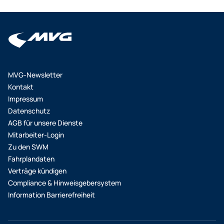
MVG-Newsletter
Kontakt
Impressum
Datenschutz
AGB für unsere Dienste
Mitarbeiter-Login
Zu den SWM
Fahrplandaten
Verträge kündigen
Compliance & Hinweisgebersystem
Information Barrierefreiheit