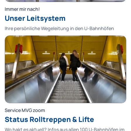
Immer mir nach!
Unser Leitsystem
Ihre persönliche Wegeleitung in den U-Bahnhöfen
Service MVG zoom
Status Rolltreppen & Lifte
Wo hakt es aktuell? Infos aus allen 100 U-Bahnhöfen im