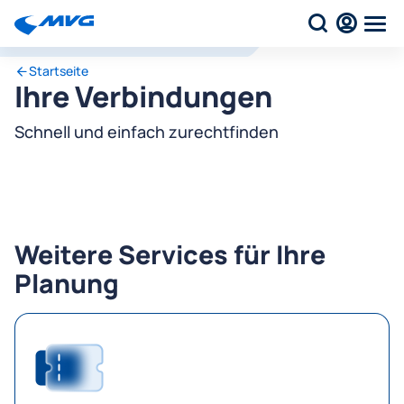
Startseite
Ihre Verbindungen
Schnell und einfach zurechtfinden
Weitere Services für Ihre
Planung