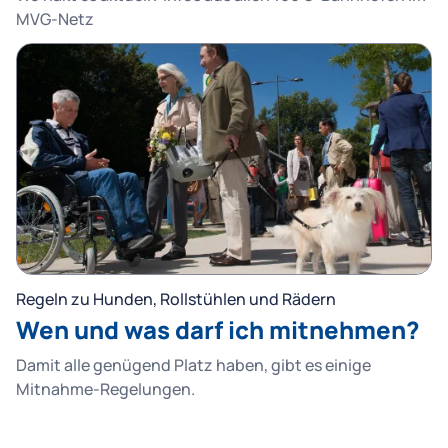
MVG-Netz
Regeln zu Hunden, Rollstühlen und Rädern
Wen und was darf ich mitnehmen?
Damit alle genügend Platz haben, gibt es einige
Mitnahme-Regelungen.