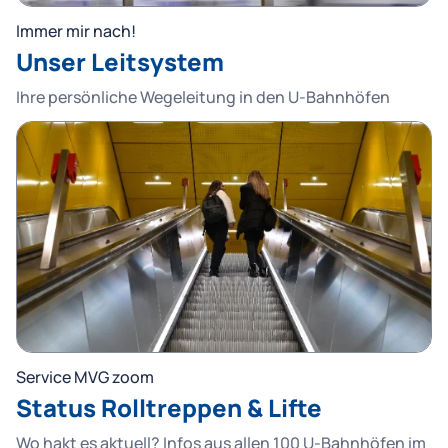
Immer mir nach!
Unser Leitsystem
Ihre persönliche Wegeleitung in den U-Bahnhöfen
Service MVG zoom
Status Rolltreppen & Lifte
Wo hakt es aktuell? Infos aus allen 100 U-Bahnhöfen im