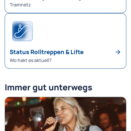
Tramnetz
Status Rolltreppen & Lifte
Wo hakt es aktuell?
Immer gut unterwegs