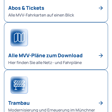
Abos & Tickets
Alle MVV-Fahrkarten auf einen Blick
Alle MVV-Pläne zum Download
Hier finden Sie alle Netz- und Fahrpläne
Trambau
Modernisierung und Erneuerung im Münchner