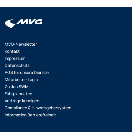
MVG-Newsletter
Kontakt
Impressum
Datenschutz
AGB für unsere Dienste
Mitarbeiter-Login
Zu den SWM
Fahrplandaten
Verträge kündigen
Compliance & Hinweisgebersystem
Information Barrierefreiheit