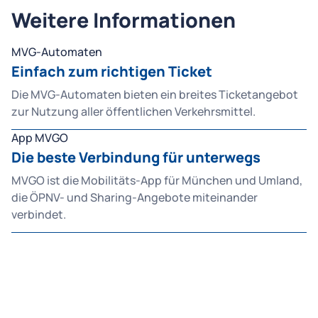
Weitere Informationen
MVG-Automaten
Einfach zum richtigen Ticket
Die MVG-Automaten bieten ein breites Ticketangebot
zur Nutzung aller öffentlichen Verkehrsmittel.
App MVGO
Die beste Verbindung für unterwegs
MVGO ist die Mobilitäts-App für München und Umland,
die ÖPNV- und Sharing-Angebote miteinander
verbindet.