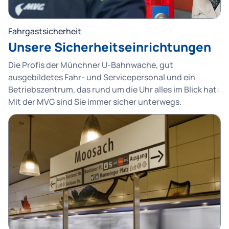
Fahrgastsicherheit
Unsere Sicherheitseinrichtungen
Die Profis der Münchner U-Bahnwache, gut
ausgebildetes Fahr- und Servicepersonal und ein
Betriebszentrum, das rund um die Uhr alles im Blick hat:
Mit der MVG sind Sie immer sicher unterwegs.