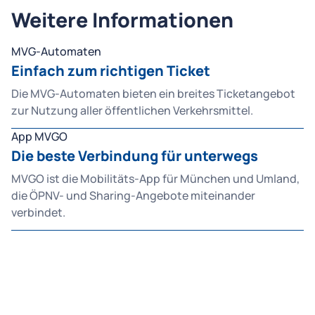
Weitere Informationen
MVG-Automaten
Einfach zum richtigen Ticket
Die MVG-Automaten bieten ein breites Ticketangebot
zur Nutzung aller öffentlichen Verkehrsmittel.
App MVGO
Die beste Verbindung für unterwegs
MVGO ist die Mobilitäts-App für München und Umland,
die ÖPNV- und Sharing-Angebote miteinander
verbindet.