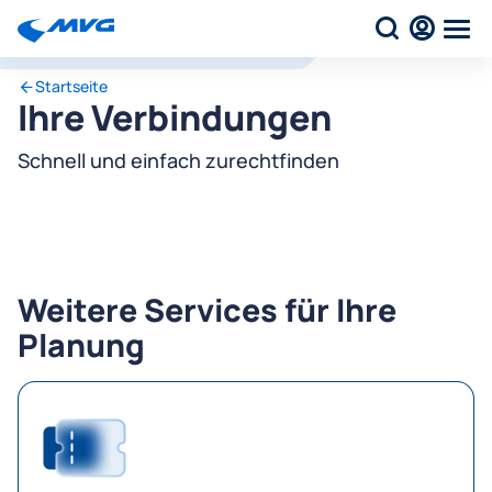
Startseite
Ihre Verbindungen
Schnell und einfach zurechtfinden
Weitere Services für Ihre
Planung