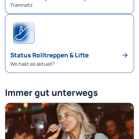
Tramnetz
Status Rolltreppen & Lifte
Wo hakt es aktuell?
Immer gut unterwegs