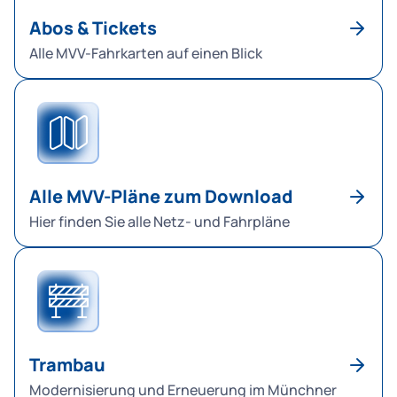
Abos & Tickets
Alle MVV-Fahrkarten auf einen Blick
Alle MVV-Pläne zum Download
Hier finden Sie alle Netz- und Fahrpläne
Trambau
Modernisierung und Erneuerung im Münchner