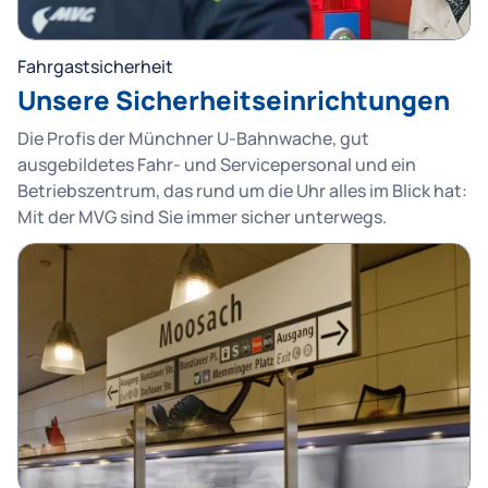
Fahrgastsicherheit
Unsere Sicherheitseinrichtungen
Die Profis der Münchner U-Bahnwache, gut
ausgebildetes Fahr- und Servicepersonal und ein
Betriebszentrum, das rund um die Uhr alles im Blick hat:
Mit der MVG sind Sie immer sicher unterwegs.