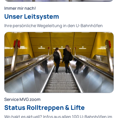
Immer mir nach!
Unser Leitsystem
Ihre persönliche Wegeleitung in den U-Bahnhöfen
Service MVG zoom
Status Rolltreppen & Lifte
Wo hakt es aktuell? Infos aus allen 100 U-Bahnhöfen im