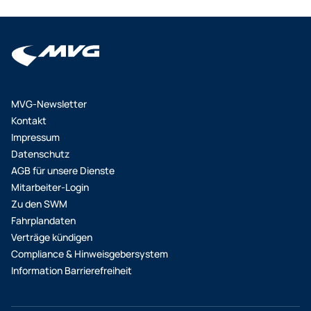
MVG-Newsletter
Kontakt
Impressum
Datenschutz
AGB für unsere Dienste
Mitarbeiter-Login
Zu den SWM
Fahrplandaten
Verträge kündigen
Compliance & Hinweisgebersystem
Information Barrierefreiheit