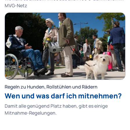
MVG-Netz
Regeln zu Hunden, Rollstühlen und Rädern
Wen und was darf ich mitnehmen?
Damit alle genügend Platz haben, gibt es einige
Mitnahme-Regelungen.