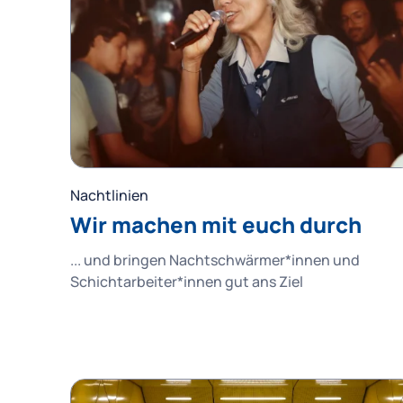
Nachtlinien
Wir machen mit euch durch
... und bringen Nachtschwärmer*innen und
Schichtarbeiter*innen gut ans Ziel