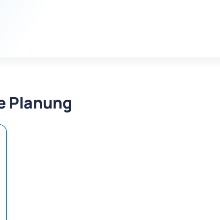
re Planung