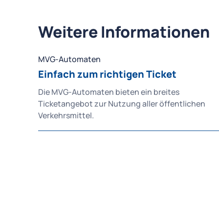
Weitere Informationen
MVG-Automaten
Einfach zum richtigen Ticket
Die MVG-Automaten bieten ein breites
Ticketangebot zur Nutzung aller öffentlichen
Verkehrsmittel.