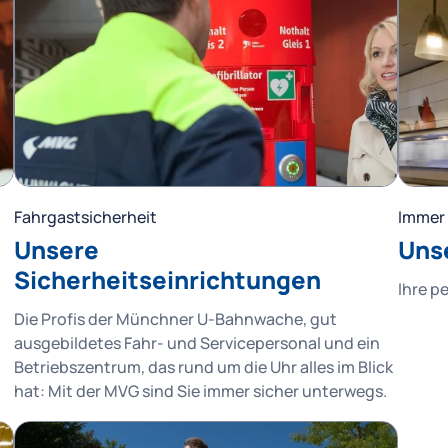
Fahrgastsicherheit
Immer 
Unsere
Uns
Sicherheitseinrichtungen
Ihre p
Die Profis der Münchner U-Bahnwache, gut
ausgebildetes Fahr- und Servicepersonal und ein
Betriebszentrum, das rund um die Uhr alles im Blick
hat: Mit der MVG sind Sie immer sicher unterwegs.