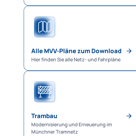
Alle MVV-Pläne zum Download
Hier finden Sie alle Netz- und Fahrpläne
Trambau
Modernisierung und Erneuerung im
Münchner Tramnetz