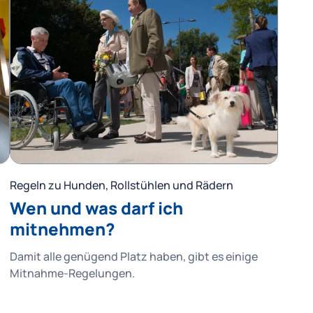
Regeln zu Hunden, Rollstühlen und Rädern
Wen und was darf ich
mitnehmen?
Damit alle genügend Platz haben, gibt es einige
Mitnahme-Regelungen.