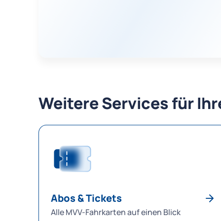
Weitere Services für Ih
Abos & Tickets
Alle MVV-Fahrkarten auf einen Blick