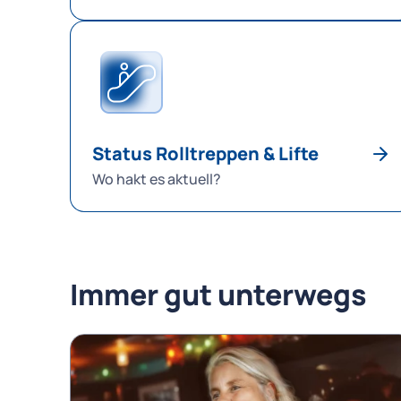
Status Rolltreppen & Lifte
Wo hakt es aktuell?
Immer gut unterwegs