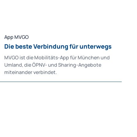
App MVGO
Die beste Verbindung für unterwegs
MVGO ist die Mobilitäts-App für München und
Umland, die ÖPNV- und Sharing-Angebote
miteinander verbindet.