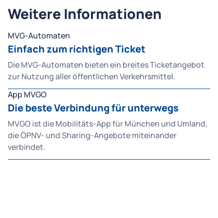
Weitere Informationen
MVG-Automaten
Einfach zum richtigen Ticket
Die MVG-Automaten bieten ein breites Ticketangebot
zur Nutzung aller öffentlichen Verkehrsmittel.
App MVGO
Die beste Verbindung für unterwegs
MVGO ist die Mobilitäts-App für München und Umland,
die ÖPNV- und Sharing-Angebote miteinander
verbindet.