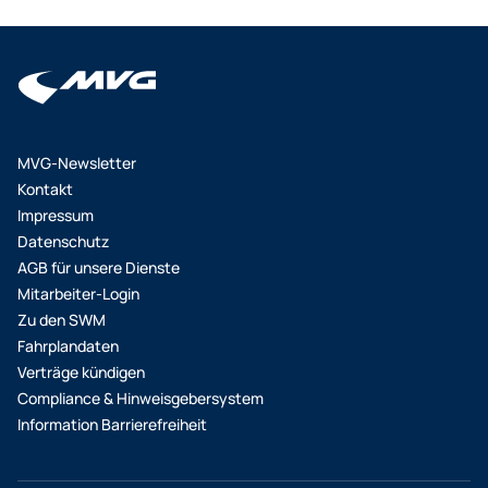
MVG-Newsletter
Kontakt
Impressum
Datenschutz
AGB für unsere Dienste
Mitarbeiter-Login
Zu den SWM
Fahrplandaten
Verträge kündigen
Compliance & Hinweisgebersystem
Information Barrierefreiheit