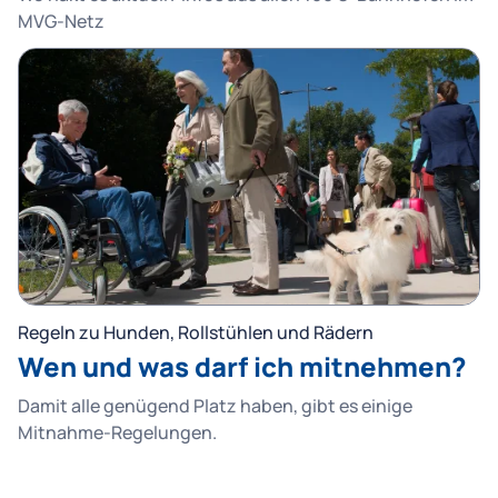
MVG-Netz
Regeln zu Hunden, Rollstühlen und Rädern
Wen und was darf ich mitnehmen?
Damit alle genügend Platz haben, gibt es einige
Mitnahme-Regelungen.