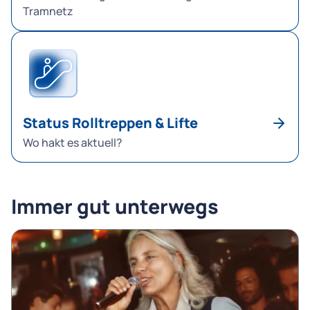
Tramnetz
Status Rolltreppen & Lifte
Wo hakt es aktuell?
Immer gut unterwegs