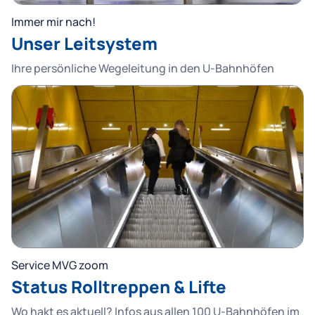
Immer mir nach!
Unser Leitsystem
Ihre persönliche Wegeleitung in den U-Bahnhöfen
Service MVG zoom
Status Rolltreppen & Lifte
Wo hakt es aktuell? Infos aus allen 100 U-Bahnhöfen im