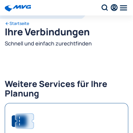
Startseite
Ihre Verbindungen
Schnell und einfach zurechtfinden
Weitere Services für Ihre
Planung