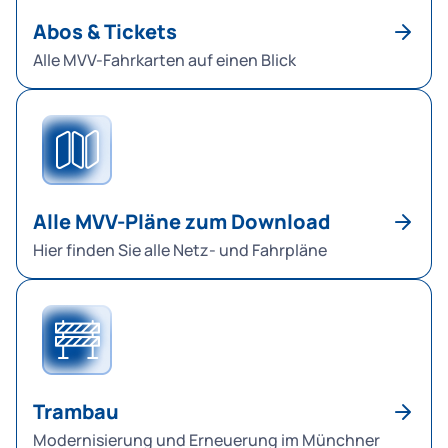
Abos & Tickets
Alle MVV-Fahrkarten auf einen Blick
Alle MVV-Pläne zum Download
Hier finden Sie alle Netz- und Fahrpläne
Trambau
Modernisierung und Erneuerung im Münchner