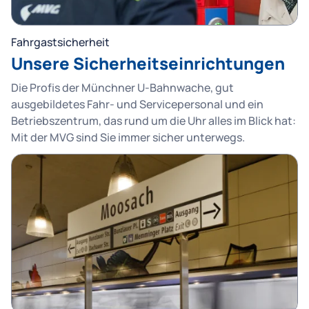
Fahrgastsicherheit
Unsere Sicherheitseinrichtungen
Die Profis der Münchner U-Bahnwache, gut
ausgebildetes Fahr- und Servicepersonal und ein
Betriebszentrum, das rund um die Uhr alles im Blick hat:
Mit der MVG sind Sie immer sicher unterwegs.