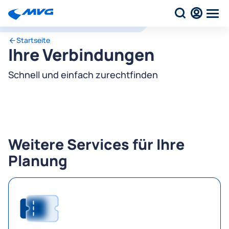
Startseite
Ihre Verbindungen
Schnell und einfach zurechtfinden
Weitere Services für Ihre
Planung