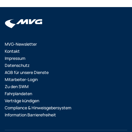
MVG-Newsletter
Kontakt
Impressum
Datenschutz
AGB für unsere Dienste
Mitarbeiter-Login
Zu den SWM
Fahrplandaten
Verträge kündigen
Compliance & Hinweisgebersystem
Information Barrierefreiheit