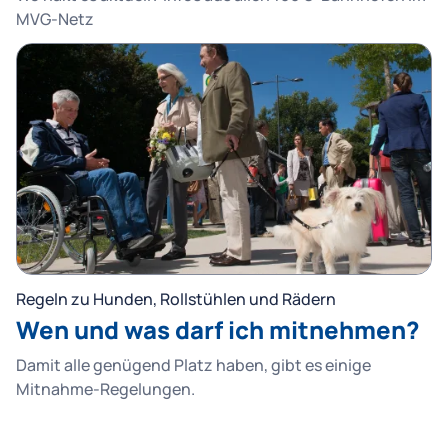
MVG-Netz
Regeln zu Hunden, Rollstühlen und Rädern
Wen und was darf ich mitnehmen?
Damit alle genügend Platz haben, gibt es einige
Mitnahme-Regelungen.