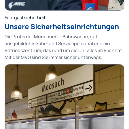
Fahrgastsicherheit
Unsere Sicherheitseinrichtungen
Die Profis der Münchner U-Bahnwache, gut
ausgebildetes Fahr- und Servicepersonal und ein
Betriebszentrum, das rund um die Uhr alles im Blick hat:
Mit der MVG sind Sie immer sicher unterwegs.