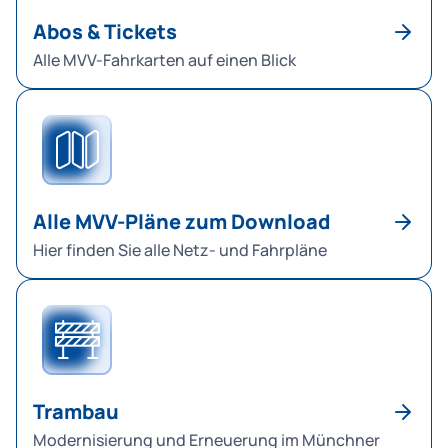
Abos & Tickets
Alle MVV-Fahrkarten auf einen Blick
Alle MVV-Pläne zum Download
Hier finden Sie alle Netz- und Fahrpläne
Trambau
Modernisierung und Erneuerung im Münchner