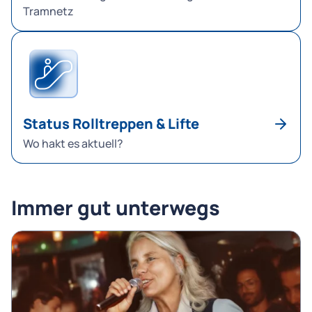
Tramnetz
Status Rolltreppen & Lifte
Wo hakt es aktuell?
Immer gut unterwegs