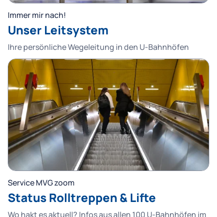
Immer mir nach!
Unser Leitsystem
Ihre persönliche Wegeleitung in den U-Bahnhöfen
Service MVG zoom
Status Rolltreppen & Lifte
Wo hakt es aktuell? Infos aus allen 100 U-Bahnhöfen im