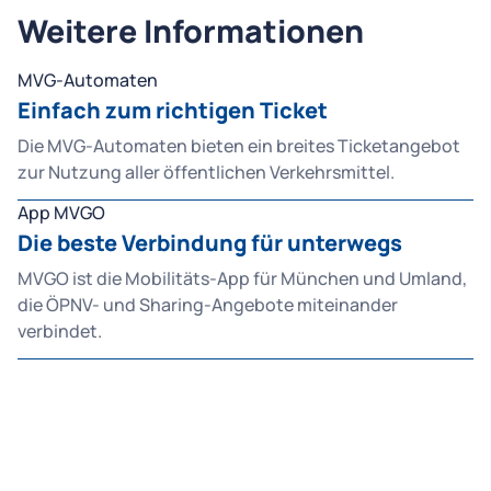
Weitere Informationen
MVG-Automaten
Einfach zum richtigen Ticket
Die MVG-Automaten bieten ein breites Ticketangebot
zur Nutzung aller öffentlichen Verkehrsmittel.
App MVGO
Die beste Verbindung für unterwegs
MVGO ist die Mobilitäts-App für München und Umland,
die ÖPNV- und Sharing-Angebote miteinander
verbindet.