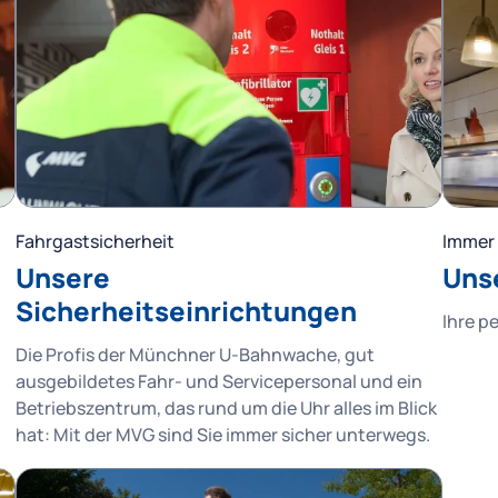
Fahrgastsicherheit
Immer 
Unsere
Uns
Sicherheitseinrichtungen
Ihre p
Die Profis der Münchner U-Bahnwache, gut
ausgebildetes Fahr- und Servicepersonal und ein
Betriebszentrum, das rund um die Uhr alles im Blick
hat: Mit der MVG sind Sie immer sicher unterwegs.