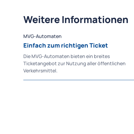
Weitere Informationen
MVG-Automaten
Einfach zum richtigen Ticket
Die MVG-Automaten bieten ein breites
Ticketangebot zur Nutzung aller öffentlichen
Verkehrsmittel.