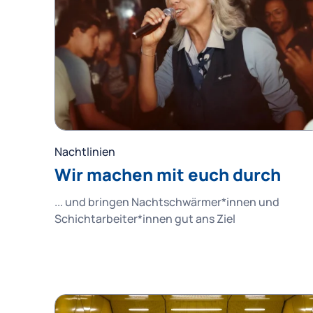
Nachtlinien
Wir machen mit euch durch
... und bringen Nachtschwärmer*innen und
Schichtarbeiter*innen gut ans Ziel