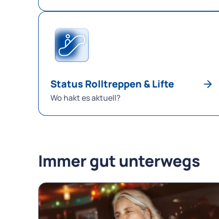
Status Rolltreppen & Lifte
Wo hakt es aktuell?
Immer gut unterwegs