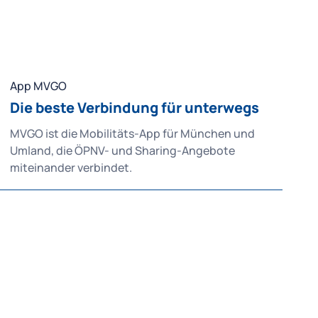
App MVGO
Die beste Verbindung für unterwegs
MVGO ist die Mobilitäts-App für München und
Umland, die ÖPNV- und Sharing-Angebote
miteinander verbindet.