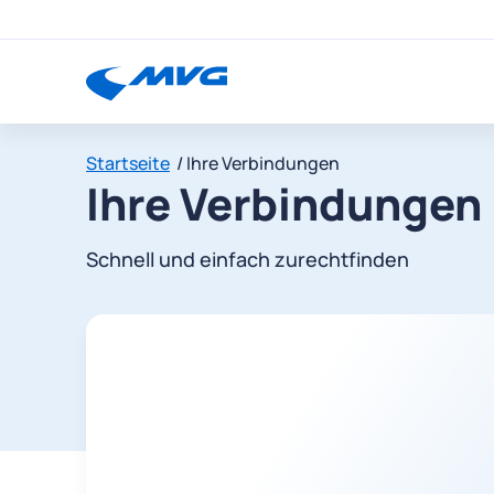
Startseite
Ihre Verbindungen
Ihre Verbindungen
Schnell und einfach zurechtfinden