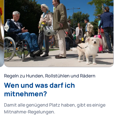
Regeln zu Hunden, Rollstühlen und Rädern
Wen und was darf ich
mitnehmen?
Damit alle genügend Platz haben, gibt es einige
Mitnahme-Regelungen.