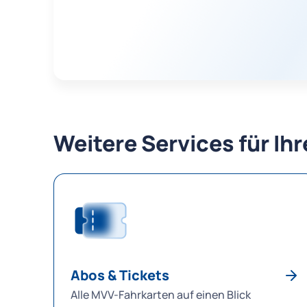
Weitere Services für Ih
Abos & Tickets
Alle MVV-Fahrkarten auf einen Blick