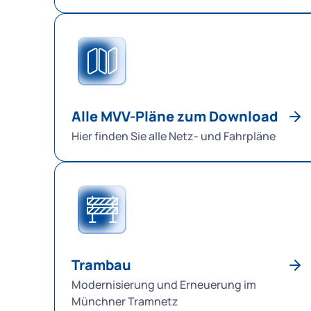
Alle MVV-Pläne zum Download
Hier finden Sie alle Netz- und Fahrpläne
Trambau
Modernisierung und Erneuerung im
Münchner Tramnetz