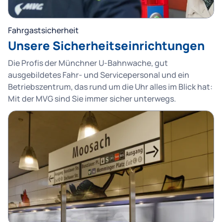
Fahrgastsicherheit
Unsere Sicherheitseinrichtungen
Die Profis der Münchner U-Bahnwache, gut
ausgebildetes Fahr- und Servicepersonal und ein
Betriebszentrum, das rund um die Uhr alles im Blick hat:
Mit der MVG sind Sie immer sicher unterwegs.