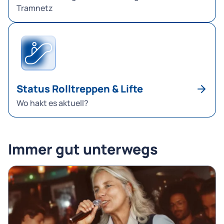
Tramnetz
Status Rolltreppen & Lifte
Wo hakt es aktuell?
Immer gut unterwegs