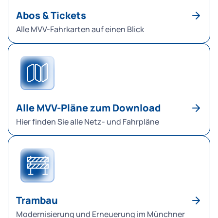
Abos & Tickets
Alle MVV-Fahrkarten auf einen Blick
Alle MVV-Pläne zum Download
Hier finden Sie alle Netz- und Fahrpläne
Trambau
Modernisierung und Erneuerung im Münchner