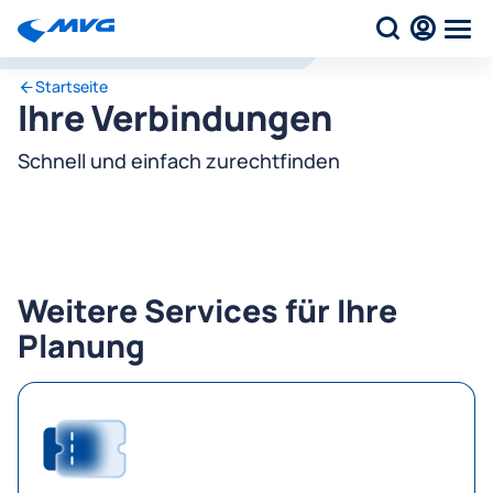
Startseite
Ihre Verbindungen
Schnell und einfach zurechtfinden
Weitere Services für Ihre
Planung