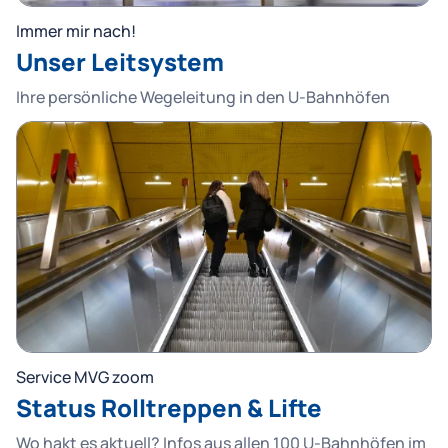
Immer mir nach!
Unser Leitsystem
Ihre persönliche Wegeleitung in den U-Bahnhöfen
Service MVG zoom
Status Rolltreppen & Lifte
Wo hakt es aktuell? Infos aus allen 100 U-Bahnhöfen im