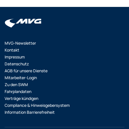
MVG-Newsletter
Kontakt
Impressum
Datenschutz
AGB für unsere Dienste
Mitarbeiter-Login
Zu den SWM
Fahrplandaten
Verträge kündigen
Compliance & Hinweisgebersystem
Information Barrierefreiheit