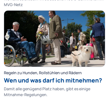
MVG-Netz
Regeln zu Hunden, Rollstühlen und Rädern
Wen und was darf ich mitnehmen?
Damit alle genügend Platz haben, gibt es einige
Mitnahme-Regelungen.