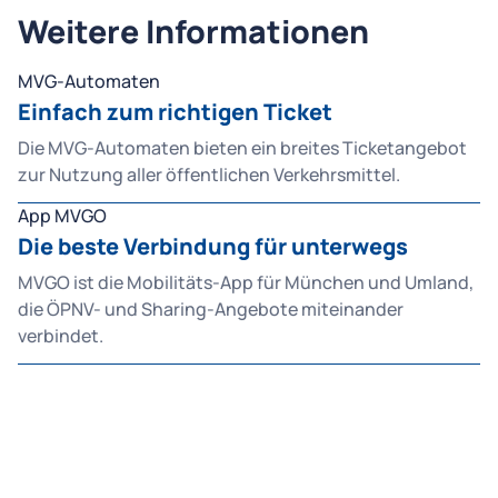
Weitere Informationen
MVG-Automaten
Einfach zum richtigen Ticket
Die MVG-Automaten bieten ein breites Ticketangebot
zur Nutzung aller öffentlichen Verkehrsmittel.
App MVGO
Die beste Verbindung für unterwegs
MVGO ist die Mobilitäts-App für München und Umland,
die ÖPNV- und Sharing-Angebote miteinander
verbindet.