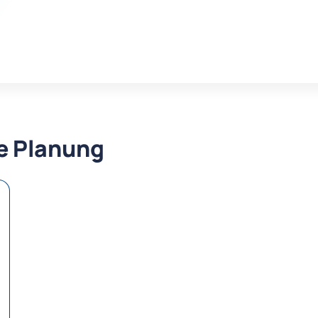
re Planung