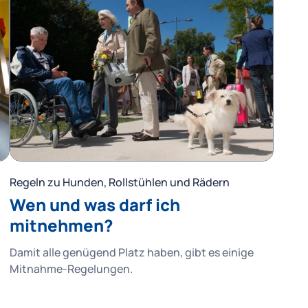
Regeln zu Hunden, Rollstühlen und Rädern
Wen und was darf ich
mitnehmen?
Damit alle genügend Platz haben, gibt es einige
Mitnahme-Regelungen.