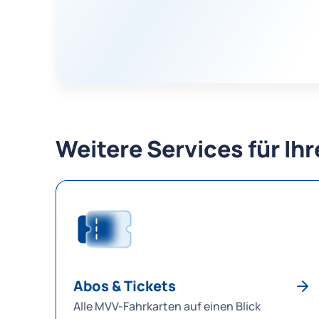
Weitere Services für Ih
Abos & Tickets
Alle MVV-Fahrkarten auf einen Blick