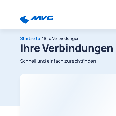
Startseite
Ihre Verbindungen
Ihre Verbindungen
Schnell und einfach zurechtfinden