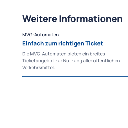
Weitere Informationen
MVG-Automaten
Einfach zum richtigen Ticket
Die MVG-Automaten bieten ein breites
Ticketangebot zur Nutzung aller öffentlichen
Verkehrsmittel.