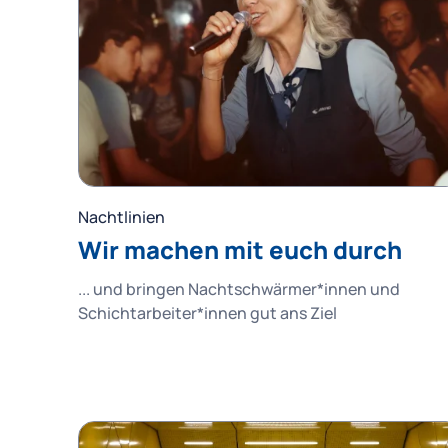
Nachtlinien
Wir machen mit euch durch
... und bringen Nachtschwärmer*innen und
Schichtarbeiter*innen gut ans Ziel