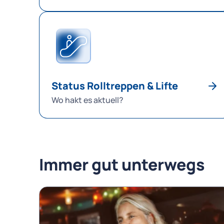
Status Rolltreppen & Lifte
Wo hakt es aktuell?
Immer gut unterwegs