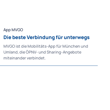
App MVGO
Die beste Verbindung für unterwegs
MVGO ist die Mobilitäts-App für München und
Umland, die ÖPNV- und Sharing-Angebote
miteinander verbindet.