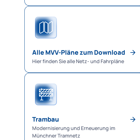
Alle MVV-Pläne zum Download
Hier finden Sie alle Netz- und Fahrpläne
Trambau
Modernisierung und Erneuerung im
Münchner Tramnetz