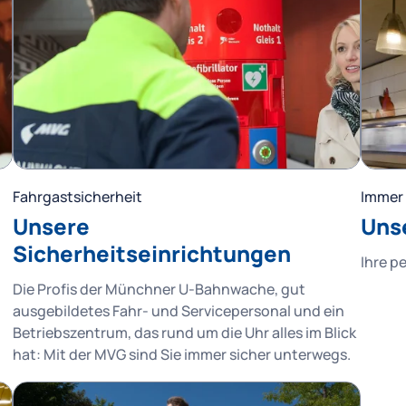
Fahrgastsicherheit
Immer 
Unsere
Uns
Sicherheitseinrichtungen
Ihre p
Die Profis der Münchner U-Bahnwache, gut
ausgebildetes Fahr- und Servicepersonal und ein
Betriebszentrum, das rund um die Uhr alles im Blick
hat: Mit der MVG sind Sie immer sicher unterwegs.