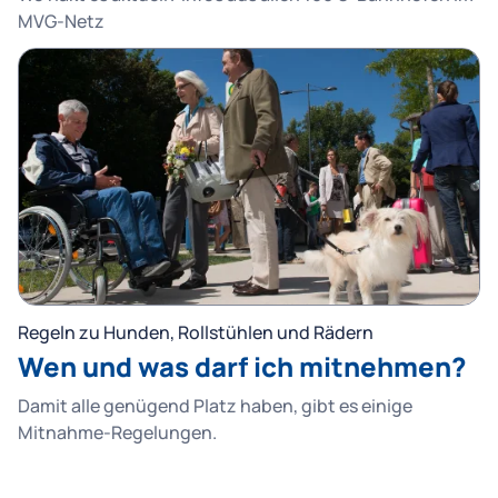
MVG-Netz
Regeln zu Hunden, Rollstühlen und Rädern
Wen und was darf ich mitnehmen?
Damit alle genügend Platz haben, gibt es einige
Mitnahme-Regelungen.