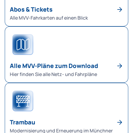
Abos & Tickets
Alle MVV-Fahrkarten auf einen Blick
Alle MVV-Pläne zum Download
Hier finden Sie alle Netz- und Fahrpläne
Trambau
Modernisierung und Erneuerung im Münchner