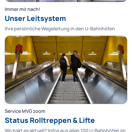
Immer mir nach!
Unser Leitsystem
Ihre persönliche Wegeleitung in den U-Bahnhöfen
Service MVG zoom
Status Rolltreppen & Lifte
Wo hakt es aktuell? Infos aus allen 100 U-Bahnhöfen im