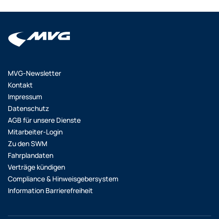
MVG-Newsletter
Kontakt
Impressum
Datenschutz
AGB für unsere Dienste
Mitarbeiter-Login
Zu den SWM
Fahrplandaten
Verträge kündigen
Compliance & Hinweisgebersystem
Information Barrierefreiheit