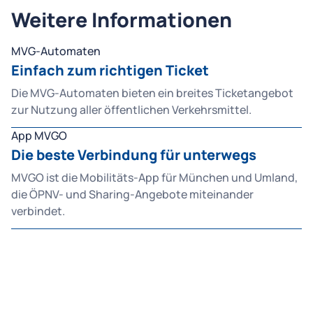
Weitere Informationen
MVG-Automaten
Einfach zum richtigen Ticket
Die MVG-Automaten bieten ein breites Ticketangebot
zur Nutzung aller öffentlichen Verkehrsmittel.
App MVGO
Die beste Verbindung für unterwegs
MVGO ist die Mobilitäts-App für München und Umland,
die ÖPNV- und Sharing-Angebote miteinander
verbindet.