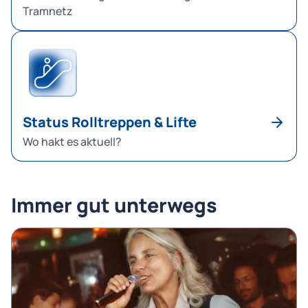
Tramnetz
Status Rolltreppen & Lifte
Wo hakt es aktuell?
Immer gut unterwegs