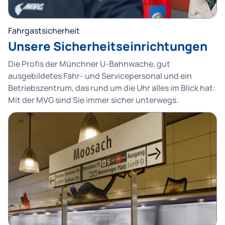
Fahrgastsicherheit
Unsere Sicherheitseinrichtungen
Die Profis der Münchner U-Bahnwache, gut
ausgebildetes Fahr- und Servicepersonal und ein
Betriebszentrum, das rund um die Uhr alles im Blick hat:
Mit der MVG sind Sie immer sicher unterwegs.