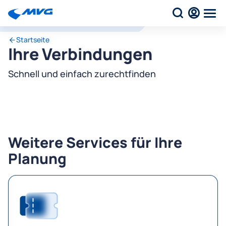
Startseite
Ihre Verbindungen
Schnell und einfach zurechtfinden
Weitere Services für Ihre
Planung