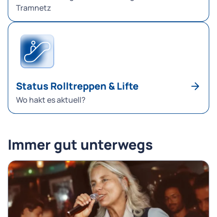
Tramnetz
Status Rolltreppen & Lifte
Wo hakt es aktuell?
Immer gut unterwegs