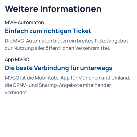
Weitere Informationen
MVG-Automaten
Einfach zum richtigen Ticket
Die MVG-Automaten bieten ein breites Ticketangebot
zur Nutzung aller öffentlichen Verkehrsmittel.
App MVGO
Die beste Verbindung für unterwegs
MVGO ist die Mobilitäts-App für München und Umland,
die ÖPNV- und Sharing-Angebote miteinander
verbindet.