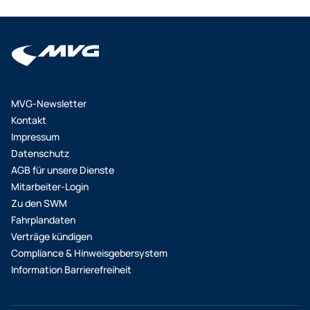
MVG-Newsletter
Kontakt
Impressum
Datenschutz
AGB für unsere Dienste
Mitarbeiter-Login
Zu den SWM
Fahrplandaten
Verträge kündigen
Compliance & Hinweisgebersystem
Information Barrierefreiheit