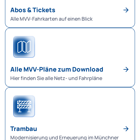
Abos & Tickets
Alle MVV-Fahrkarten auf einen Blick
Alle MVV-Pläne zum Download
Hier finden Sie alle Netz- und Fahrpläne
Trambau
Modernisierung und Erneuerung im Münchner