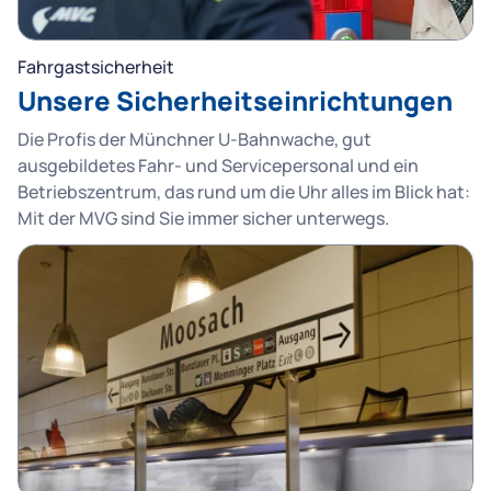
Fahrgastsicherheit
Unsere Sicherheitseinrichtungen
Die Profis der Münchner U-Bahnwache, gut
ausgebildetes Fahr- und Servicepersonal und ein
Betriebszentrum, das rund um die Uhr alles im Blick hat:
Mit der MVG sind Sie immer sicher unterwegs.