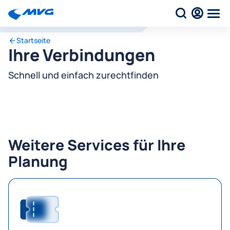
Startseite
Ihre Verbindungen
Schnell und einfach zurechtfinden
Weitere Services für Ihre
Planung