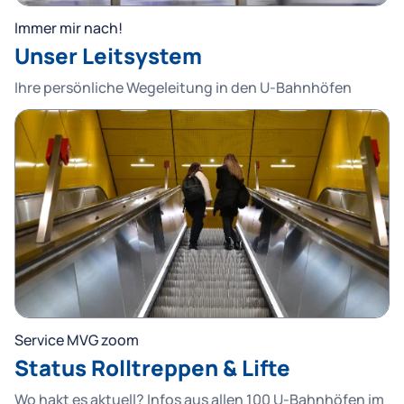
Immer mir nach!
Unser Leitsystem
Ihre persönliche Wegeleitung in den U-Bahnhöfen
Service MVG zoom
Status Rolltreppen & Lifte
Wo hakt es aktuell? Infos aus allen 100 U-Bahnhöfen im