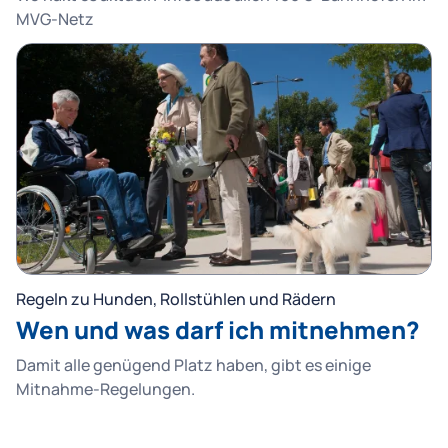
MVG-Netz
Regeln zu Hunden, Rollstühlen und Rädern
Wen und was darf ich mitnehmen?
Damit alle genügend Platz haben, gibt es einige
Mitnahme-Regelungen.