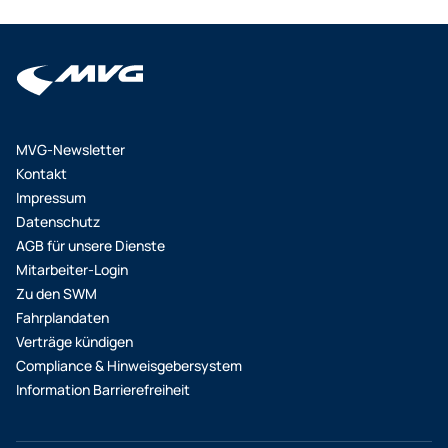
MVG-Newsletter
Kontakt
Impressum
Datenschutz
AGB für unsere Dienste
Mitarbeiter-Login
Zu den SWM
Fahrplandaten
Verträge kündigen
Compliance & Hinweisgebersystem
Information Barrierefreiheit