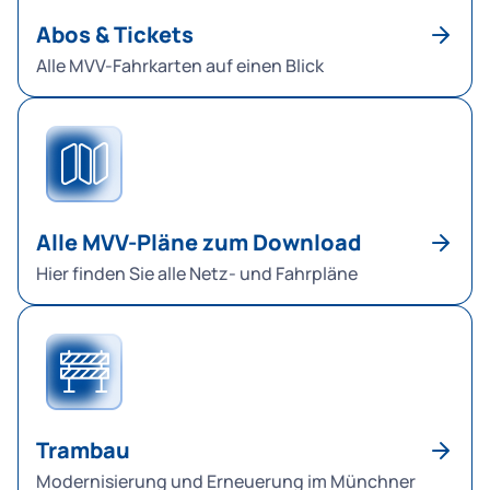
Abos & Tickets
Alle MVV-Fahrkarten auf einen Blick
Alle MVV-Pläne zum Download
Hier finden Sie alle Netz- und Fahrpläne
Trambau
Modernisierung und Erneuerung im Münchner