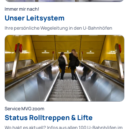
Immer mir nach!
Unser Leitsystem
Ihre persönliche Wegeleitung in den U-Bahnhöfen
Service MVG zoom
Status Rolltreppen & Lifte
Wo hakt es aktuell? Infos aus allen 100 U-Bahnhöfen im