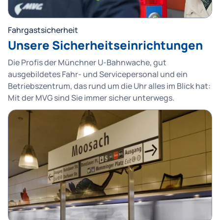
Fahrgastsicherheit
Unsere Sicherheitseinrichtungen
Die Profis der Münchner U-Bahnwache, gut
ausgebildetes Fahr- und Servicepersonal und ein
Betriebszentrum, das rund um die Uhr alles im Blick hat:
Mit der MVG sind Sie immer sicher unterwegs.