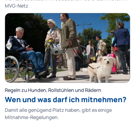
MVG-Netz
Regeln zu Hunden, Rollstühlen und Rädern
Wen und was darf ich mitnehmen?
Damit alle genügend Platz haben, gibt es einige
Mitnahme-Regelungen.