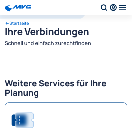
Startseite
Ihre Verbindungen
Schnell und einfach zurechtfinden
Weitere Services für Ihre
Planung