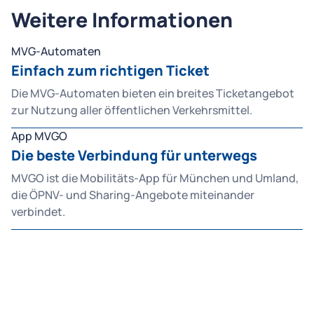
Weitere Informationen
MVG-Automaten
Einfach zum richtigen Ticket
Die MVG-Automaten bieten ein breites Ticketangebot
zur Nutzung aller öffentlichen Verkehrsmittel.
App MVGO
Die beste Verbindung für unterwegs
MVGO ist die Mobilitäts-App für München und Umland,
die ÖPNV- und Sharing-Angebote miteinander
verbindet.