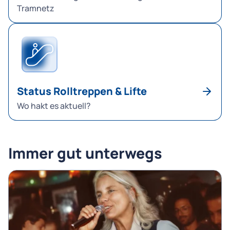
Tramnetz
Status Rolltreppen & Lifte
Wo hakt es aktuell?
Immer gut unterwegs