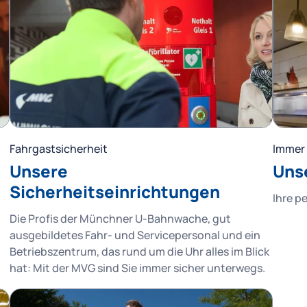
Fahrgastsicherheit
Immer 
Unsere
Uns
Sicherheitseinrichtungen
Ihre p
Die Profis der Münchner U-Bahnwache, gut
ausgebildetes Fahr- und Servicepersonal und ein
Betriebszentrum, das rund um die Uhr alles im Blick
hat: Mit der MVG sind Sie immer sicher unterwegs.