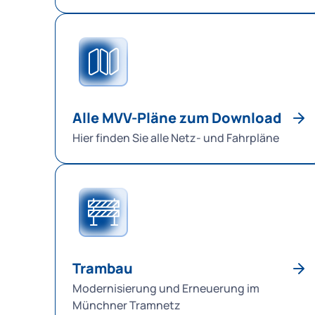
Alle MVV-Pläne zum Download
Hier finden Sie alle Netz- und Fahrpläne
Trambau
Modernisierung und Erneuerung im
Münchner Tramnetz