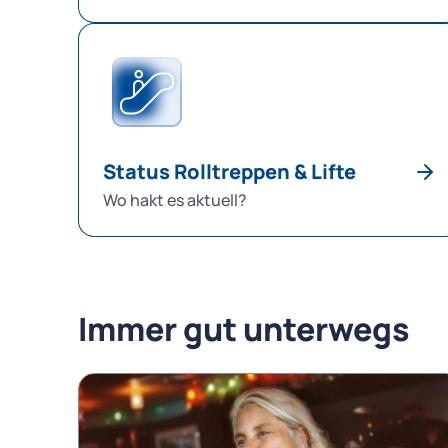
Status Rolltreppen & Lifte
Wo hakt es aktuell?
Immer gut unterwegs