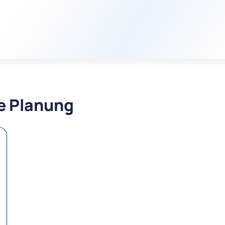
re Planung