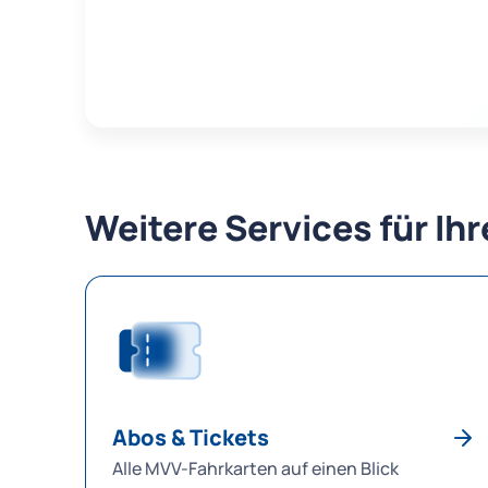
Weitere Services für Ih
Abos & Tickets
Alle MVV-Fahrkarten auf einen Blick