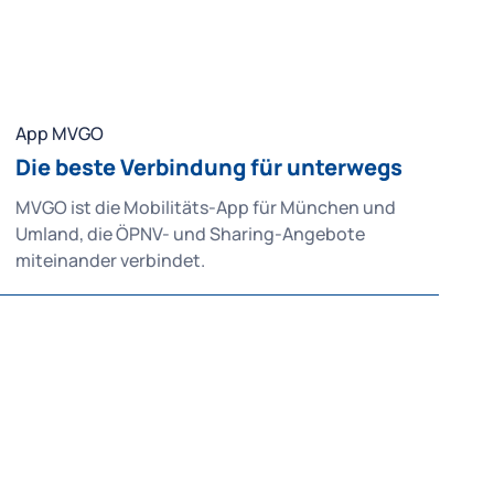
App MVGO
Die beste Verbindung für unterwegs
MVGO ist die Mobilitäts-App für München und
Umland, die ÖPNV- und Sharing-Angebote
miteinander verbindet.