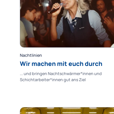
Nachtlinien
Wir machen mit euch durch
... und bringen Nachtschwärmer*innen und
Schichtarbeiter*innen gut ans Ziel