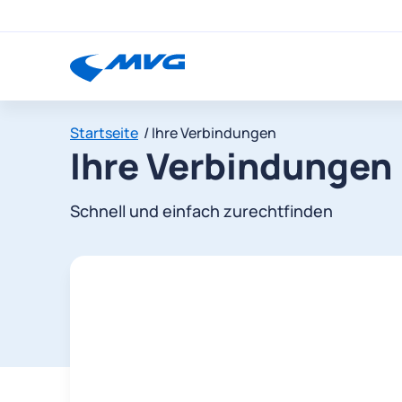
Startseite
Ihre Verbindungen
Ihre Verbindungen
Schnell und einfach zurechtfinden