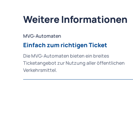
Weitere Informationen
MVG-Automaten
Einfach zum richtigen Ticket
Die MVG-Automaten bieten ein breites
Ticketangebot zur Nutzung aller öffentlichen
Verkehrsmittel.