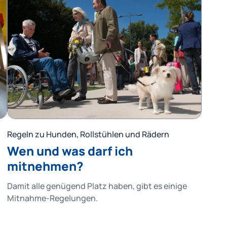
Regeln zu Hunden, Rollstühlen und Rädern
Wen und was darf ich
mitnehmen?
Damit alle genügend Platz haben, gibt es einige
Mitnahme-Regelungen.