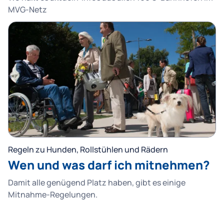
MVG-Netz
Regeln zu Hunden, Rollstühlen und Rädern
Wen und was darf ich mitnehmen?
Damit alle genügend Platz haben, gibt es einige
Mitnahme-Regelungen.