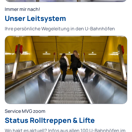
Immer mir nach!
Unser Leitsystem
Ihre persönliche Wegeleitung in den U-Bahnhöfen
Service MVG zoom
Status Rolltreppen & Lifte
Wo hakt es aktuell? Infos aus allen 100 U-Bahnhöfen im