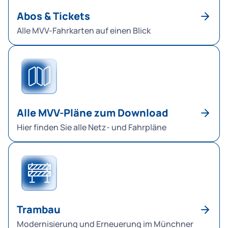
Abos & Tickets
Alle MVV-Fahrkarten auf einen Blick
Alle MVV-Pläne zum Download
Hier finden Sie alle Netz- und Fahrpläne
Trambau
Modernisierung und Erneuerung im Münchner