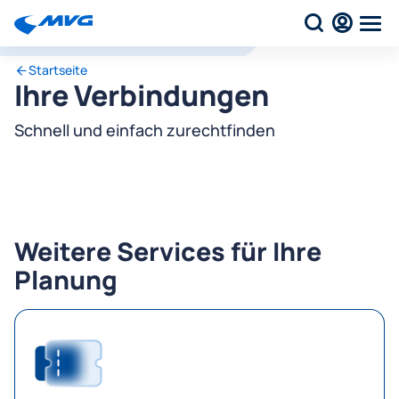
Startseite
Ihre Verbindungen
Schnell und einfach zurechtfinden
Weitere Services für Ihre
Planung