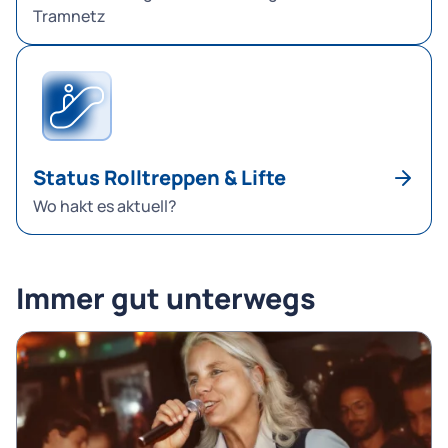
Tramnetz
Status Rolltreppen & Lifte
Wo hakt es aktuell?
Immer gut unterwegs