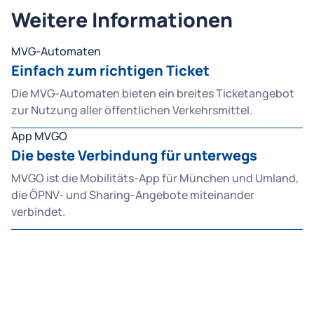
Weitere Informationen
MVG-Automaten
Einfach zum richtigen Ticket
Die MVG-Automaten bieten ein breites Ticketangebot
zur Nutzung aller öffentlichen Verkehrsmittel.
App MVGO
Die beste Verbindung für unterwegs
MVGO ist die Mobilitäts-App für München und Umland,
die ÖPNV- und Sharing-Angebote miteinander
verbindet.