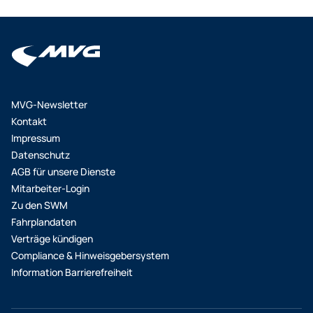
MVG-Newsletter
Kontakt
Impressum
Datenschutz
AGB für unsere Dienste
Mitarbeiter-Login
Zu den SWM
Fahrplandaten
Verträge kündigen
Compliance & Hinweisgebersystem
Information Barrierefreiheit