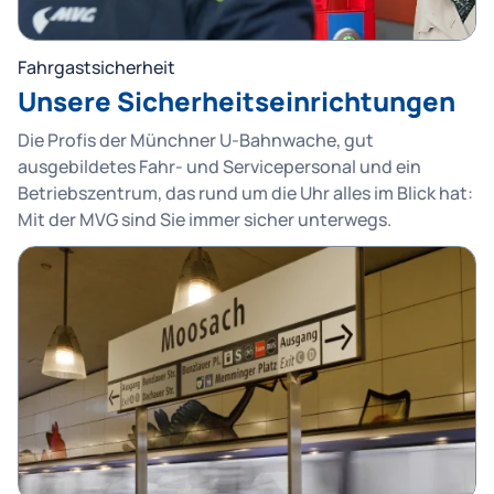
Fahrgastsicherheit
Unsere Sicherheitseinrichtungen
Die Profis der Münchner U-Bahnwache, gut
ausgebildetes Fahr- und Servicepersonal und ein
Betriebszentrum, das rund um die Uhr alles im Blick hat:
Mit der MVG sind Sie immer sicher unterwegs.