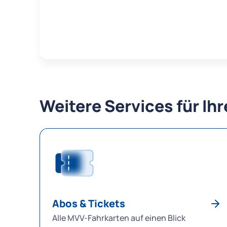
Weitere Services für Ih
Abos & Tickets
Alle MVV-Fahrkarten auf einen Blick