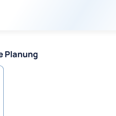
re Planung