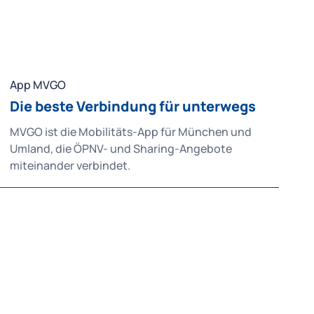
App MVGO
Die beste Verbindung für unterwegs
MVGO ist die Mobilitäts-App für München und
Umland, die ÖPNV- und Sharing-Angebote
miteinander verbindet.