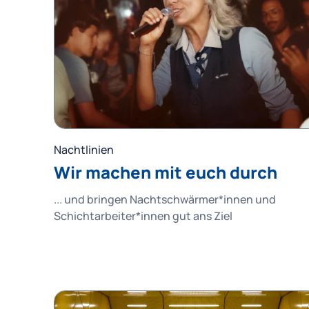
Nachtlinien
Wir machen mit euch durch
... und bringen Nachtschwärmer*innen und
Schichtarbeiter*innen gut ans Ziel