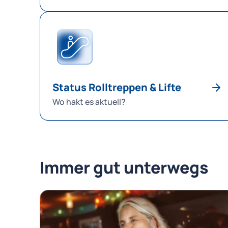
Status Rolltreppen & Lifte
Wo hakt es aktuell?
Immer gut unterwegs