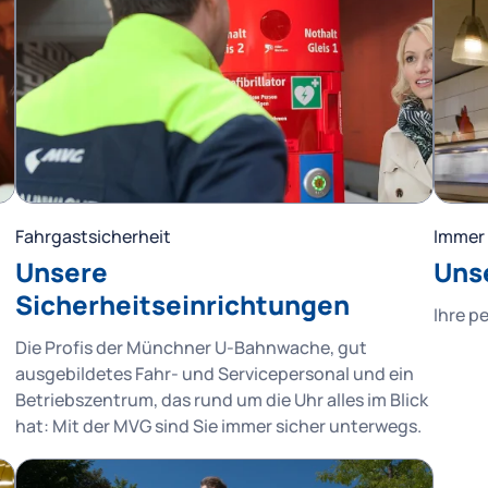
Fahrgastsicherheit
Immer 
Unsere
Uns
Sicherheitseinrichtungen
Ihre p
Die Profis der Münchner U-Bahnwache, gut
ausgebildetes Fahr- und Servicepersonal und ein
Betriebszentrum, das rund um die Uhr alles im Blick
hat: Mit der MVG sind Sie immer sicher unterwegs.