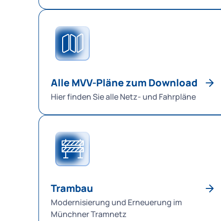
Alle MVV-Pläne zum Download
Hier finden Sie alle Netz- und Fahrpläne
Trambau
Modernisierung und Erneuerung im
Münchner Tramnetz