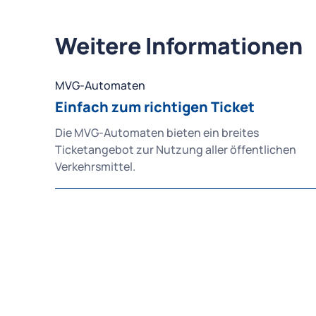
Weitere Informationen
MVG-Automaten
Einfach zum richtigen Ticket
Die MVG-Automaten bieten ein breites
Ticketangebot zur Nutzung aller öffentlichen
Verkehrsmittel.