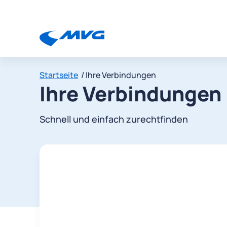
Startseite
Ihre Verbindungen
Ihre Verbindungen
Schnell und einfach zurechtfinden