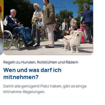
Regeln zu Hunden, Rollstühlen und Rädern
Wen und was darf ich
mitnehmen?
Damit alle genügend Platz haben, gibt es einige
Mitnahme-Regelungen.