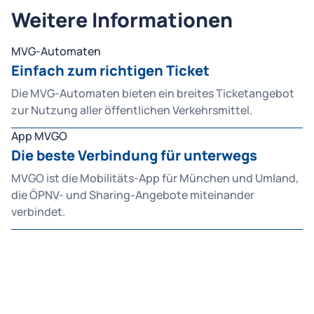
Weitere Informationen
MVG-Automaten
Einfach zum richtigen Ticket
Die MVG-Automaten bieten ein breites Ticketangebot
zur Nutzung aller öffentlichen Verkehrsmittel.
App MVGO
Die beste Verbindung für unterwegs
MVGO ist die Mobilitäts-App für München und Umland,
die ÖPNV- und Sharing-Angebote miteinander
verbindet.