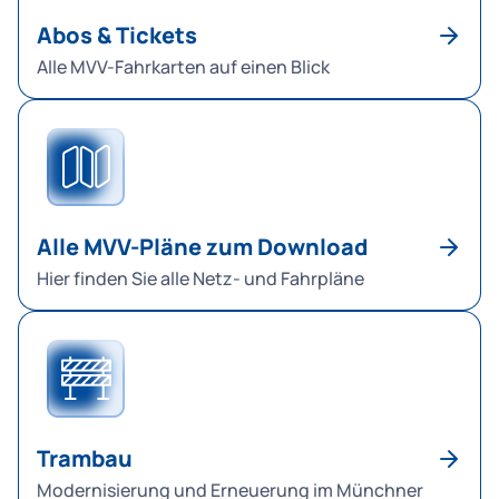
Abos & Tickets
Alle MVV-Fahrkarten auf einen Blick
Alle MVV-Pläne zum Download
Hier finden Sie alle Netz- und Fahrpläne
Trambau
Modernisierung und Erneuerung im Münchner