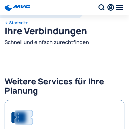
Startseite
Ihre Verbindungen
Schnell und einfach zurechtfinden
Weitere Services für Ihre
Planung