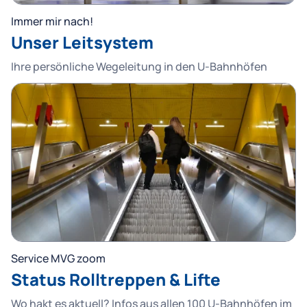
Immer mir nach!
Unser Leitsystem
Ihre persönliche Wegeleitung in den U-Bahnhöfen
Service MVG zoom
Status Rolltreppen & Lifte
Wo hakt es aktuell? Infos aus allen 100 U-Bahnhöfen im