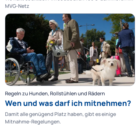
MVG-Netz
Regeln zu Hunden, Rollstühlen und Rädern
Wen und was darf ich mitnehmen?
Damit alle genügend Platz haben, gibt es einige
Mitnahme-Regelungen.