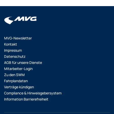
MVG-Newsletter
Kontakt
Impressum
Datenschutz
AGB für unsere Dienste
Mitarbeiter-Login
Zu den SWM
Fahrplandaten
Verträge kündigen
Compliance & Hinweisgebersystem
Information Barrierefreiheit