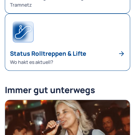
Tramnetz
Status Rolltreppen & Lifte
Wo hakt es aktuell?
Immer gut unterwegs