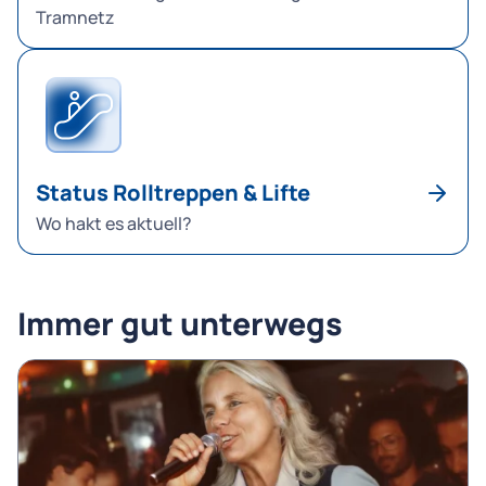
Tramnetz
Status Rolltreppen & Lifte
Wo hakt es aktuell?
Immer gut unterwegs