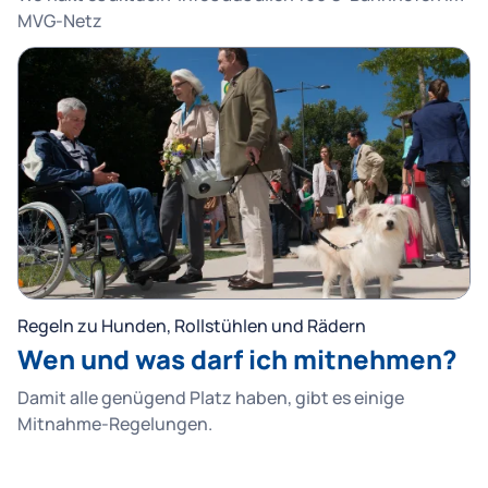
MVG-Netz
Regeln zu Hunden, Rollstühlen und Rädern
Wen und was darf ich mitnehmen?
Damit alle genügend Platz haben, gibt es einige
Mitnahme-Regelungen.