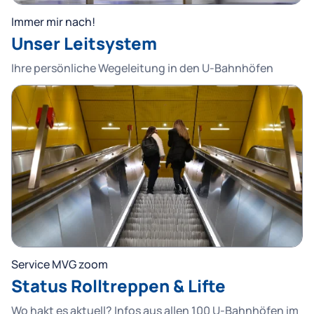
Immer mir nach!
Unser Leitsystem
Ihre persönliche Wegeleitung in den U-Bahnhöfen
Service MVG zoom
Status Rolltreppen & Lifte
Wo hakt es aktuell? Infos aus allen 100 U-Bahnhöfen im