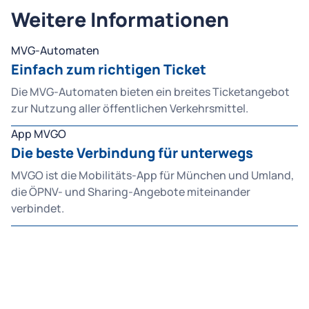
Weitere Informationen
MVG-Automaten
Einfach zum richtigen Ticket
Die MVG-Automaten bieten ein breites Ticketangebot
zur Nutzung aller öffentlichen Verkehrsmittel.
App MVGO
Die beste Verbindung für unterwegs
MVGO ist die Mobilitäts-App für München und Umland,
die ÖPNV- und Sharing-Angebote miteinander
verbindet.