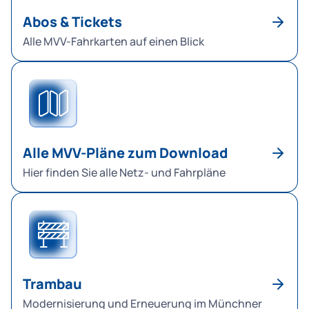
Abos & Tickets
Alle MVV-Fahrkarten auf einen Blick
Alle MVV-Pläne zum Download
Hier finden Sie alle Netz- und Fahrpläne
Trambau
Modernisierung und Erneuerung im Münchner