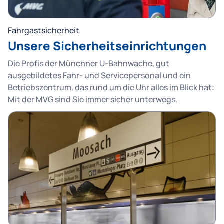
Fahrgastsicherheit
Unsere Sicherheitseinrichtungen
Die Profis der Münchner U-Bahnwache, gut
ausgebildetes Fahr- und Servicepersonal und ein
Betriebszentrum, das rund um die Uhr alles im Blick hat:
Mit der MVG sind Sie immer sicher unterwegs.