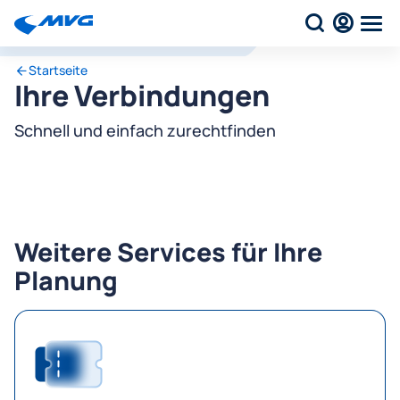
Startseite
Ihre Verbindungen
Schnell und einfach zurechtfinden
Weitere Services für Ihre
Planung