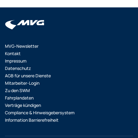
MVG-Newsletter
Kontakt
Impressum
Datenschutz
AGB für unsere Dienste
Mitarbeiter-Login
Zu den SWM
Fahrplandaten
Verträge kündigen
Compliance & Hinweisgebersystem
Information Barrierefreiheit