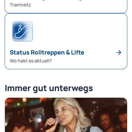
Tramnetz
Status Rolltreppen & Lifte
Wo hakt es aktuell?
Immer gut unterwegs