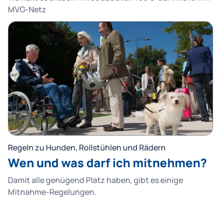
MVG-Netz
Regeln zu Hunden, Rollstühlen und Rädern
Wen und was darf ich mitnehmen?
Damit alle genügend Platz haben, gibt es einige
Mitnahme-Regelungen.