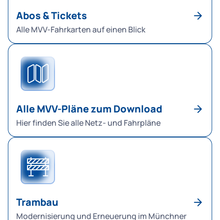
Abos & Tickets
Alle MVV-Fahrkarten auf einen Blick
Alle MVV-Pläne zum Download
Hier finden Sie alle Netz- und Fahrpläne
Trambau
Modernisierung und Erneuerung im Münchner