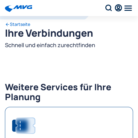
Startseite
Ihre Verbindungen
Schnell und einfach zurechtfinden
Weitere Services für Ihre
Planung