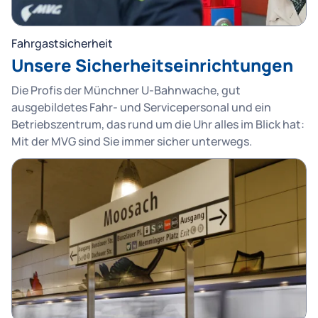
Fahrgastsicherheit
Unsere Sicherheitseinrichtungen
Die Profis der Münchner U-Bahnwache, gut
ausgebildetes Fahr- und Servicepersonal und ein
Betriebszentrum, das rund um die Uhr alles im Blick hat:
Mit der MVG sind Sie immer sicher unterwegs.