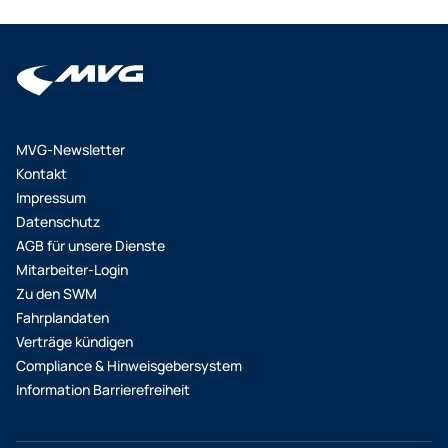
MVG-Newsletter
Kontakt
Impressum
Datenschutz
AGB für unsere Dienste
Mitarbeiter-Login
Zu den SWM
Fahrplandaten
Verträge kündigen
Compliance & Hinweisgebersystem
Information Barrierefreiheit