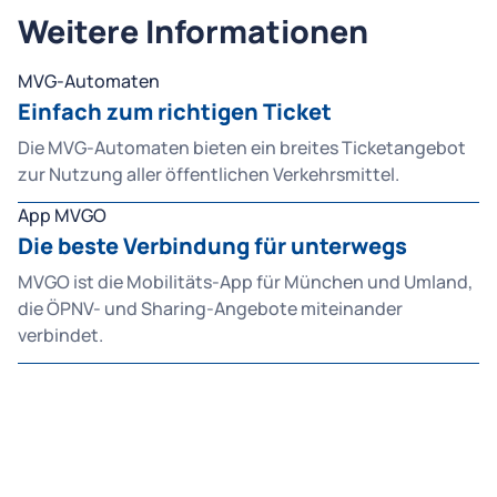
Weitere Informationen
MVG-Automaten
Einfach zum richtigen Ticket
Die MVG-Automaten bieten ein breites Ticketangebot
zur Nutzung aller öffentlichen Verkehrsmittel.
App MVGO
Die beste Verbindung für unterwegs
MVGO ist die Mobilitäts-App für München und Umland,
die ÖPNV- und Sharing-Angebote miteinander
verbindet.