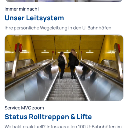
Immer mir nach!
Unser Leitsystem
Ihre persönliche Wegeleitung in den U-Bahnhöfen
Service MVG zoom
Status Rolltreppen & Lifte
Wo hakt es aktuell? Infos aus allen 100 U-Bahnhöfen im