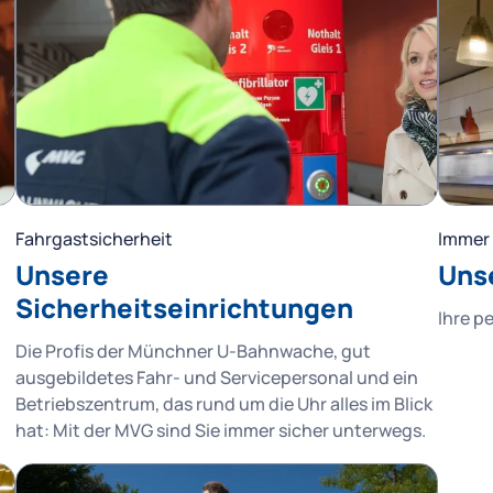
Fahrgastsicherheit
Immer 
Unsere
Uns
Sicherheitseinrichtungen
Ihre p
Die Profis der Münchner U-Bahnwache, gut
ausgebildetes Fahr- und Servicepersonal und ein
Betriebszentrum, das rund um die Uhr alles im Blick
hat: Mit der MVG sind Sie immer sicher unterwegs.