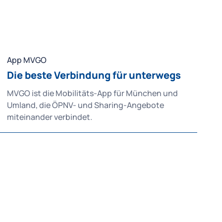
App MVGO
Die beste Verbindung für unterwegs
MVGO ist die Mobilitäts-App für München und
Umland, die ÖPNV- und Sharing-Angebote
miteinander verbindet.