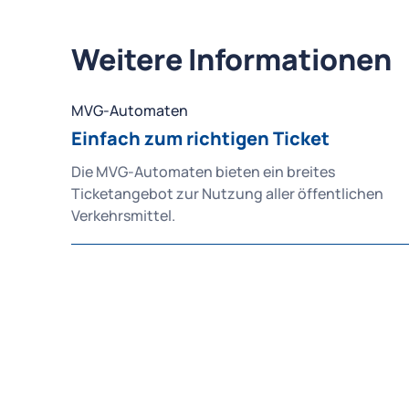
Weitere Informationen
MVG-Automaten
Einfach zum richtigen Ticket
Die MVG-Automaten bieten ein breites
Ticketangebot zur Nutzung aller öffentlichen
Verkehrsmittel.