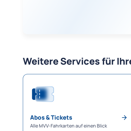
Weitere Services für Ih
Abos & Tickets
Alle MVV-Fahrkarten auf einen Blick