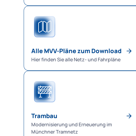
Alle MVV-Pläne zum Download
Hier finden Sie alle Netz- und Fahrpläne
Trambau
Modernisierung und Erneuerung im
Münchner Tramnetz