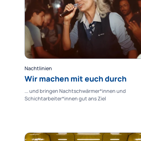
Nachtlinien
Wir machen mit euch durch
... und bringen Nachtschwärmer*innen und
Schichtarbeiter*innen gut ans Ziel