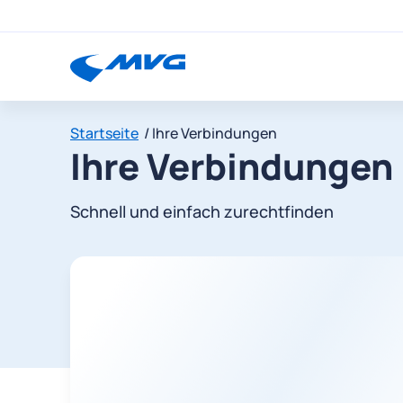
Startseite
Ihre Verbindungen
Ihre Verbindungen
Schnell und einfach zurechtfinden