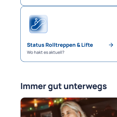
Status Rolltreppen & Lifte
Wo hakt es aktuell?
Immer gut unterwegs