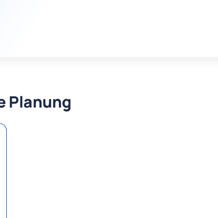
re Planung