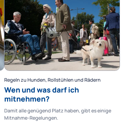
Regeln zu Hunden, Rollstühlen und Rädern
Wen und was darf ich
mitnehmen?
Damit alle genügend Platz haben, gibt es einige
Mitnahme-Regelungen.