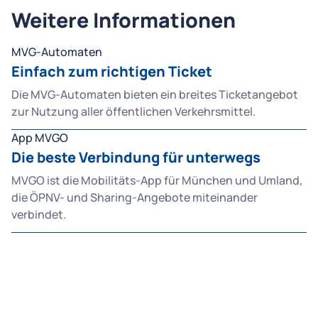
Weitere Informationen
MVG-Automaten
Einfach zum richtigen Ticket
Die MVG-Automaten bieten ein breites Ticketangebot
zur Nutzung aller öffentlichen Verkehrsmittel.
App MVGO
Die beste Verbindung für unterwegs
MVGO ist die Mobilitäts-App für München und Umland,
die ÖPNV- und Sharing-Angebote miteinander
verbindet.