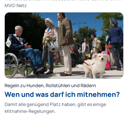
MVG-Netz
Regeln zu Hunden, Rollstühlen und Rädern
Wen und was darf ich mitnehmen?
Damit alle genügend Platz haben, gibt es einige
Mitnahme-Regelungen.