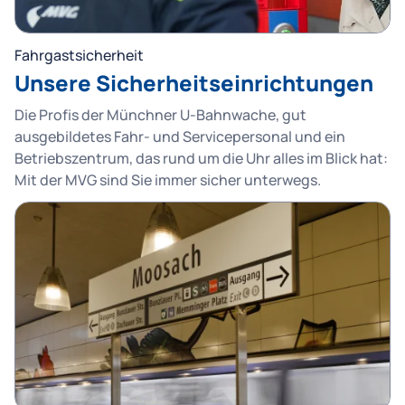
Fahrgastsicherheit
Unsere Sicherheitseinrichtungen
Die Profis der Münchner U-Bahnwache, gut
ausgebildetes Fahr- und Servicepersonal und ein
Betriebszentrum, das rund um die Uhr alles im Blick hat:
Mit der MVG sind Sie immer sicher unterwegs.