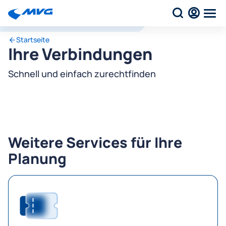
Startseite
Ihre Verbindungen
Schnell und einfach zurechtfinden
Weitere Services für Ihre
Planung