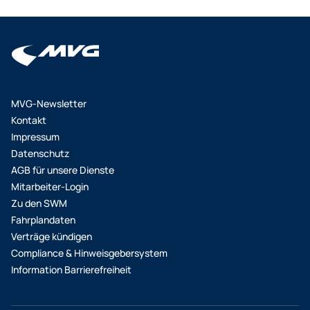
MVG-Newsletter
Kontakt
Impressum
Datenschutz
AGB für unsere Dienste
Mitarbeiter-Login
Zu den SWM
Fahrplandaten
Verträge kündigen
Compliance & Hinweisgebersystem
Information Barrierefreiheit