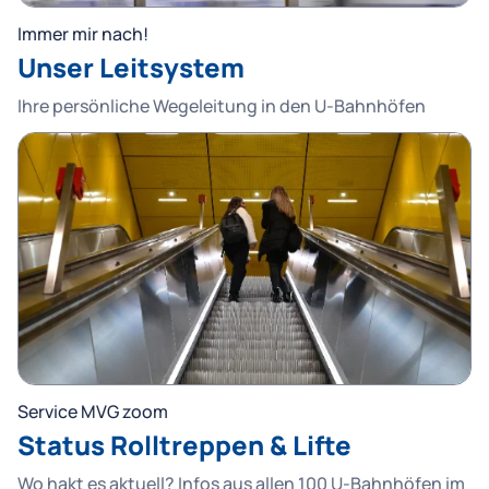
Immer mir nach!
Unser Leitsystem
Ihre persönliche Wegeleitung in den U-Bahnhöfen
Service MVG zoom
Status Rolltreppen & Lifte
Wo hakt es aktuell? Infos aus allen 100 U-Bahnhöfen im