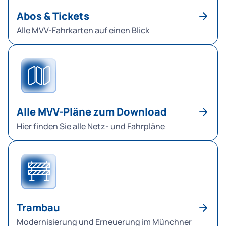
Abos & Tickets
Alle MVV-Fahrkarten auf einen Blick
Alle MVV-Pläne zum Download
Hier finden Sie alle Netz- und Fahrpläne
Trambau
Modernisierung und Erneuerung im Münchner