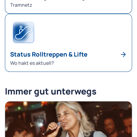
Tramnetz
Status Rolltreppen & Lifte
Wo hakt es aktuell?
Immer gut unterwegs