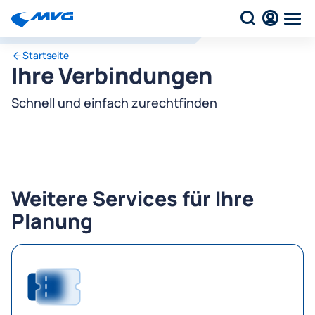
Startseite
Ihre Verbindungen
Schnell und einfach zurechtfinden
Weitere Services für Ihre
Planung