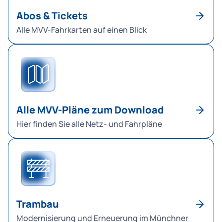
Abos & Tickets
Alle MVV-Fahrkarten auf einen Blick
Alle MVV-Pläne zum Download
Hier finden Sie alle Netz- und Fahrpläne
Trambau
Modernisierung und Erneuerung im Münchner