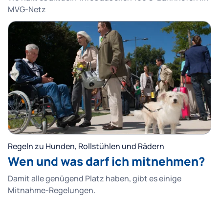
MVG-Netz
Regeln zu Hunden, Rollstühlen und Rädern
Wen und was darf ich mitnehmen?
Damit alle genügend Platz haben, gibt es einige
Mitnahme-Regelungen.