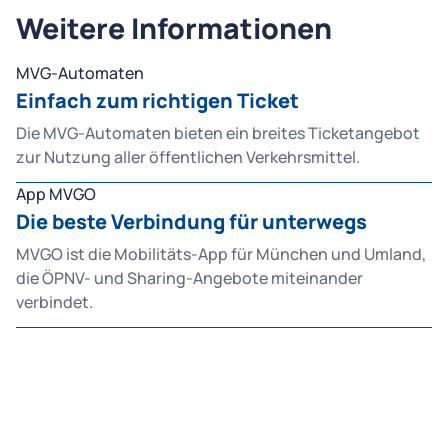
Weitere Informationen
MVG-Automaten
Einfach zum richtigen Ticket
Die MVG-Automaten bieten ein breites Ticketangebot
zur Nutzung aller öffentlichen Verkehrsmittel.
App MVGO
Die beste Verbindung für unterwegs
MVGO ist die Mobilitäts-App für München und Umland,
die ÖPNV- und Sharing-Angebote miteinander
verbindet.