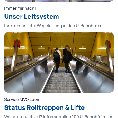
Immer mir nach!
Unser Leitsystem
Ihre persönliche Wegeleitung in den U-Bahnhöfen
Service MVG zoom
Status Rolltreppen & Lifte
Wo hakt es aktuell? Infos aus allen 100 U-Bahnhöfen im