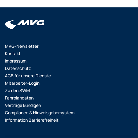
MVG-Newsletter
Kontakt
Impressum
Datenschutz
AGB für unsere Dienste
Mitarbeiter-Login
Zu den SWM
Fahrplandaten
Verträge kündigen
Compliance & Hinweisgebersystem
Information Barrierefreiheit