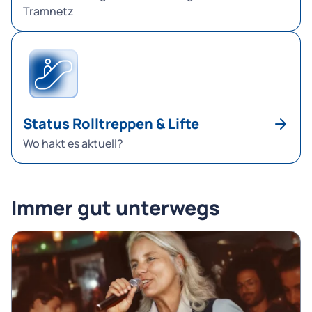
Tramnetz
Status Rolltreppen & Lifte
Wo hakt es aktuell?
Immer gut unterwegs