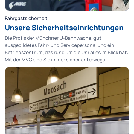
Fahrgastsicherheit
Unsere Sicherheitseinrichtungen
Die Profis der Münchner U-Bahnwache, gut
ausgebildetes Fahr- und Servicepersonal und ein
Betriebszentrum, das rund um die Uhr alles im Blick hat:
Mit der MVG sind Sie immer sicher unterwegs.