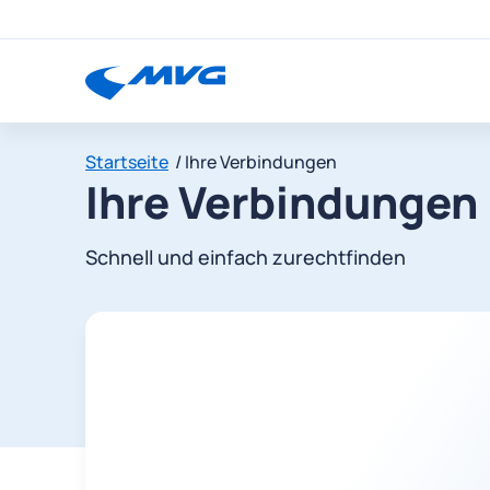
Startseite
Ihre Verbindungen
Ihre Verbindungen
Schnell und einfach zurechtfinden