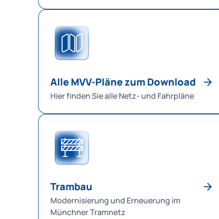
Alle MVV-Pläne zum Download
Hier finden Sie alle Netz- und Fahrpläne
Trambau
Modernisierung und Erneuerung im
Münchner Tramnetz