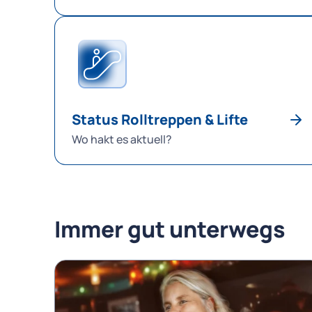
Status Rolltreppen & Lifte
Wo hakt es aktuell?
Immer gut unterwegs