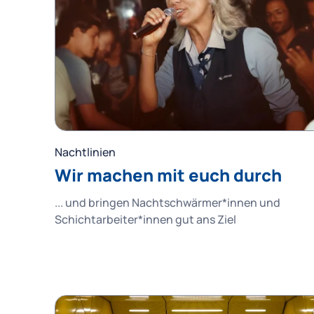
Nachtlinien
Wir machen mit euch durch
... und bringen Nachtschwärmer*innen und
Schichtarbeiter*innen gut ans Ziel