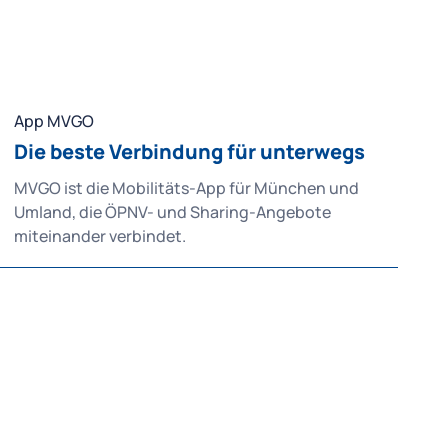
App MVGO
Die beste Verbindung für unterwegs
MVGO ist die Mobilitäts-App für München und
Umland, die ÖPNV- und Sharing-Angebote
miteinander verbindet.