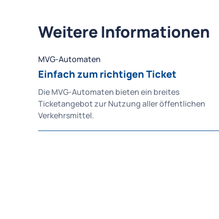
Weitere Informationen
MVG-Automaten
Einfach zum richtigen Ticket
Die MVG-Automaten bieten ein breites
Ticketangebot zur Nutzung aller öffentlichen
Verkehrsmittel.