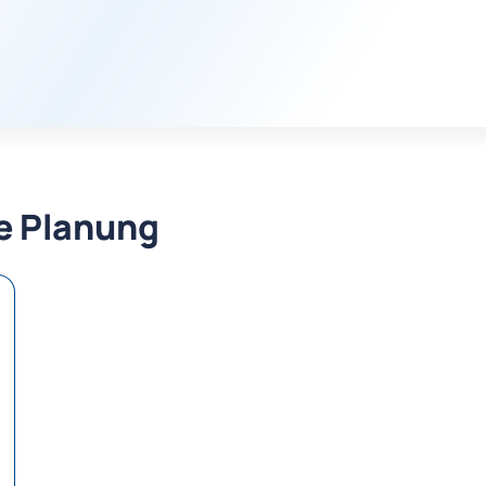
re Planung