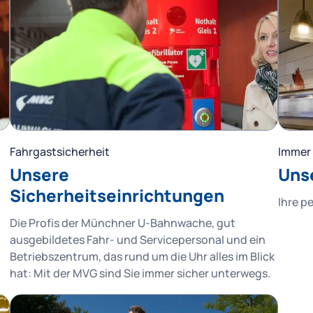
Fahrgastsicherheit
Immer 
Unsere
Uns
Sicherheitseinrichtungen
Ihre p
Die Profis der Münchner U-Bahnwache, gut
ausgebildetes Fahr- und Servicepersonal und ein
Betriebszentrum, das rund um die Uhr alles im Blick
hat: Mit der MVG sind Sie immer sicher unterwegs.