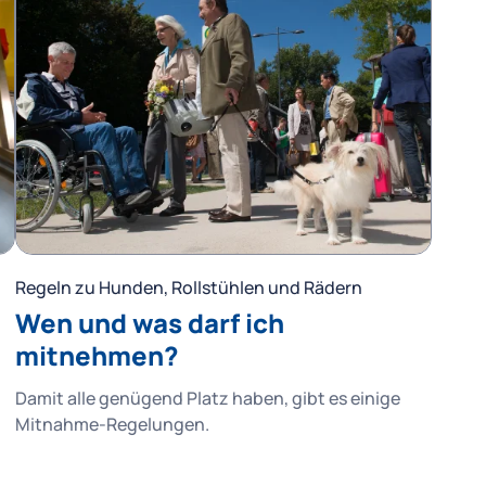
Regeln zu Hunden, Rollstühlen und Rädern
Wen und was darf ich
mitnehmen?
Damit alle genügend Platz haben, gibt es einige
Mitnahme-Regelungen.