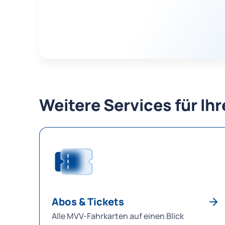
Weitere Services für Ih
Abos & Tickets
Alle MVV-Fahrkarten auf einen Blick