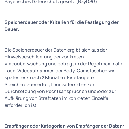
Bayerisches Datenschutzgesetz (BayDSG)
Speicherdauer oder Kriterien für die Festlegung der
Dauer:
Die Speicherdauer der Daten ergibt sich aus der
Hinweisbeschilderung der konkreten
Videoüberwachung und beträgt in der Regel maximal 7
Tage. Videoaufnahmen der Body-Cams löschen wir
spätestens nach 2 Monaten. Eine längere
Speicherdauer erfolgt nur, sofern dies zur
Durchsetzung von Rechtsansprüchen und/oder zur
Aufklärung von Straftaten im konkreten Einzelfall
erforderlich ist.
Empfänger oder Kategorien von Empfänger der Daten: