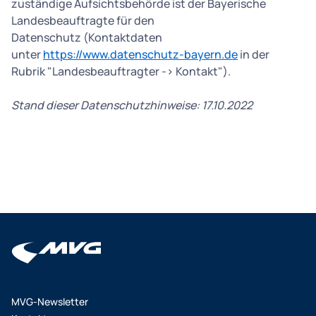
zuständige Aufsichtsbehörde ist der Bayerische
Landesbeauftragte für den
Datenschutz (Kontaktdaten
unter
https://www.datenschutz-bayern.de
in der
Rubrik "Landesbeauftragter -> Kontakt").
Stand dieser Datenschutzhinweise: 17.10.2022
MVG-Newsletter