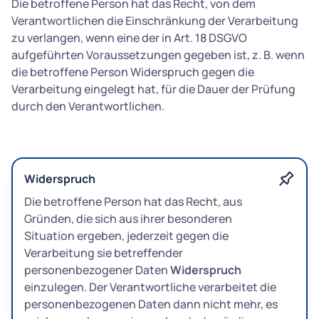
Die betroffene Person hat das Recht, von dem
Verantwortlichen die Einschränkung der Verarbeitung
zu verlangen, wenn eine der in Art. 18 DSGVO
aufgeführten Voraussetzungen gegeben ist, z. B. wenn
die betroffene Person Widerspruch gegen die
Verarbeitung eingelegt hat, für die Dauer der Prüfung
durch den Verantwortlichen.
Widerspruch
Die betroffene Person hat das Recht, aus
Gründen, die sich aus ihrer besonderen
Situation ergeben, jederzeit gegen die
Verarbeitung sie betreffender
personenbezogener Daten
Widerspruch
einzulegen. Der Verantwortliche verarbeitet die
personenbezogenen Daten dann nicht mehr, es