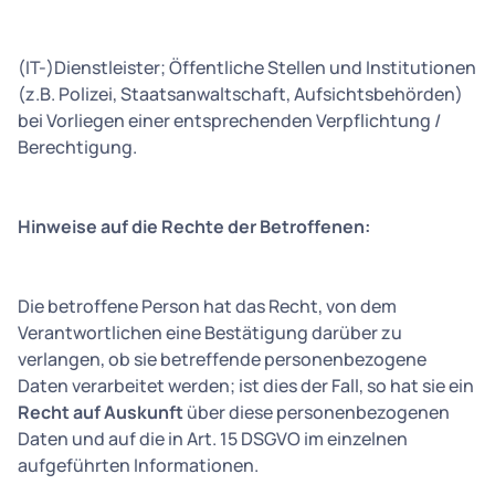
(IT-)Dienstleister; Öffentliche Stellen und Institutionen
(z.B. Polizei, Staatsanwaltschaft, Aufsichtsbehörden)
bei Vorliegen einer entsprechenden Verpflichtung /
Berechtigung.
Hinweise auf die Rechte der Betroffenen:
Die betroffene Person hat das Recht, von dem
Verantwortlichen eine Bestätigung darüber zu
verlangen, ob sie betreffende personenbezogene
Daten verarbeitet werden; ist dies der Fall, so hat sie ein
Recht auf Auskunft
über diese personenbezogenen
Daten und auf die in Art. 15 DSGVO im einzelnen
aufgeführten Informationen.