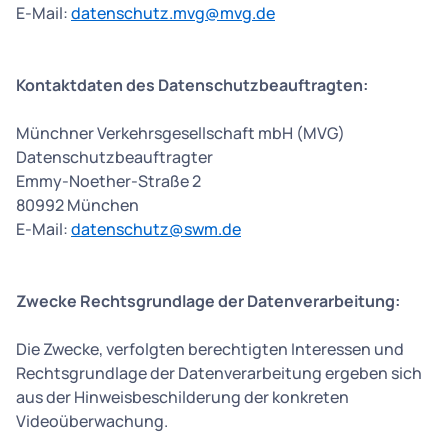
E-Mail:
datenschutz.mvg@mvg.de
Kontaktdaten des Datenschutzbeauftragten:
Münchner Verkehrsgesellschaft mbH (MVG)
Datenschutzbeauftragter
Emmy-Noether-Straße 2
80992 München
E-Mail:
datenschutz@swm.de
Zwecke Rechtsgrundlage der Datenverarbeitung:
Die Zwecke, verfolgten berechtigten Interessen und
Rechtsgrundlage der Datenverarbeitung ergeben sich
aus der Hinweisbeschilderung der konkreten
Videoüberwachung.