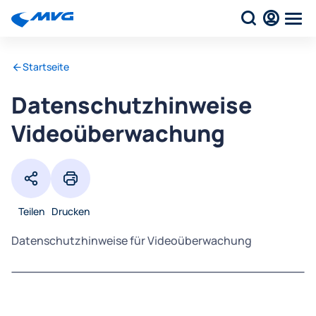
Startseite
Datenschutzhinweise
Videoüberwachung
Teilen
Drucken
Datenschutzhinweise für Videoüberwachung