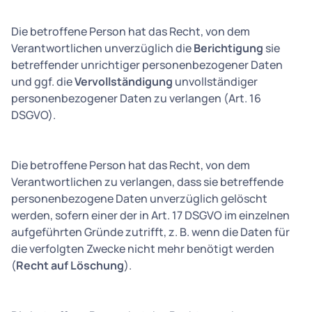
Die betroffene Person hat das Recht, von dem
Verantwortlichen unverzüglich die
Berichtigung
sie
betreffender unrichtiger personenbezogener Daten
und ggf. die
Vervollständigung
unvollständiger
personenbezogener Daten zu verlangen (Art. 16
DSGVO).
Die betroffene Person hat das Recht, von dem
Verantwortlichen zu verlangen, dass sie betreffende
personenbezogene Daten unverzüglich gelöscht
werden, sofern einer der in Art. 17 DSGVO im einzelnen
aufgeführten Gründe zutrifft, z. B. wenn die Daten für
die verfolgten Zwecke nicht mehr benötigt werden
(
Recht auf Löschung
).