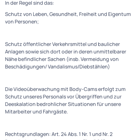
In der Regel sind das:
Schutz von Leben, Gesundheit, Freiheit und Eigentum
von Personen;
Schutz öffentlicher Verkehrsmittel und baulicher
Anlagen sowie sich dort oder in deren unmittelbarer
Nähe befindlicher Sachen (insb. Vermeidung von
Beschädigungen/ Vandalismus/Diebstählen)
Die Videoüberwachung mit Body-Cams erfolgt zum
Schutz unseres Personals vor Übergriffen und zur
Deeskalation bedrohlicher Situationen für unsere
Mitarbeiter und Fahrgäste.
Rechtsgrundlagen: Art. 24 Abs. 1 Nr. 1 und Nr. 2