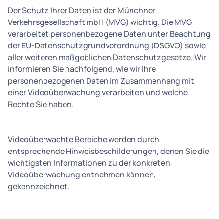
Der Schutz Ihrer Daten ist der Münchner
Verkehrsgesellschaft mbH (MVG) wichtig. Die MVG
verarbeitet personenbezogene Daten unter Beachtung
der EU-Datenschutzgrundverordnung (DSGVO) sowie
aller weiteren maßgeblichen Datenschutzgesetze. Wir
informieren Sie nachfolgend, wie wir Ihre
personenbezogenen Daten im Zusammenhang mit
einer Videoüberwachung verarbeiten und welche
Rechte Sie haben.
Videoüberwachte Bereiche werden durch
entsprechende Hinweisbeschilderungen, denen Sie die
wichtigsten Informationen zu der konkreten
Videoüberwachung entnehmen können,
gekennzeichnet.