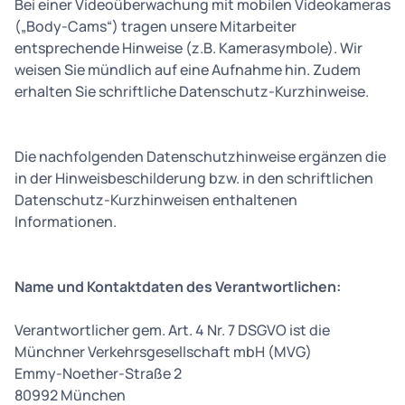
Bei einer Videoüberwachung mit mobilen Videokameras
(„Body-Cams“) tragen unsere Mitarbeiter
entsprechende Hinweise (z.B. Kamerasymbole). Wir
weisen Sie mündlich auf eine Aufnahme hin. Zudem
erhalten Sie schriftliche Datenschutz-Kurzhinweise.
Die nachfolgenden Datenschutzhinweise ergänzen die
in der Hinweisbeschilderung bzw. in den schriftlichen
Datenschutz-Kurzhinweisen enthaltenen
Informationen.
Name und Kontaktdaten des Verantwortlichen:
Verantwortlicher gem. Art. 4 Nr. 7 DSGVO ist die
Münchner Verkehrsgesellschaft mbH (MVG)
Emmy-Noether-Straße 2
80992 München