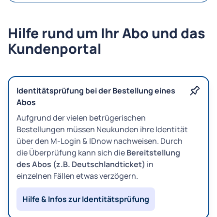
Hilfe rund um Ihr Abo und das
Kundenportal
Identitätsprüfung bei der Bestellung eines
Abos
Aufgrund der vielen betrügerischen
Bestellungen müssen Neukunden ihre Identität
über den M-Login & IDnow nachweisen. Durch
die Überprüfung kann sich die
Bereitstellung
des Abos (z.B. Deutschlandticket)
in
einzelnen Fällen etwas verzögern.
Hilfe & Infos zur Identitätsprüfung