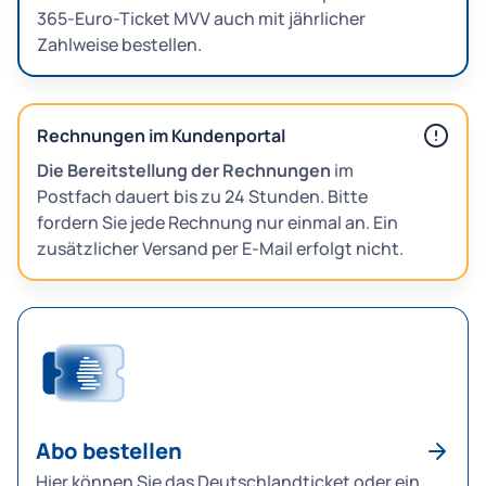
365-Euro-Ticket MVV auch mit jährlicher
Zahlweise bestellen.
Rechnungen im Kundenportal
Die Bereitstellung der Rechnungen
im
Postfach dauert bis zu 24 Stunden. Bitte
fordern Sie jede Rechnung nur einmal an. Ein
zusätzlicher Versand per E-Mail erfolgt nicht.
Abo bestellen
Hier können Sie das Deutschlandticket oder ein