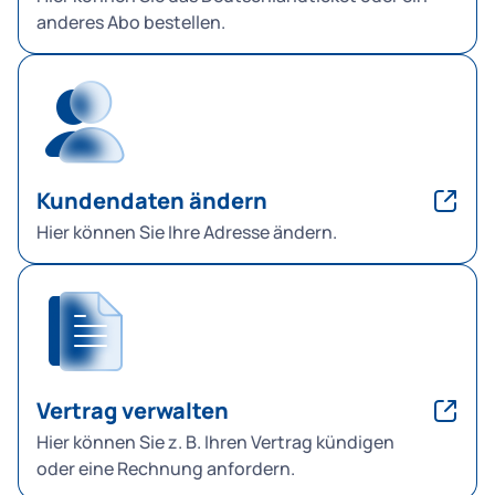
anderes Abo bestellen.
Kundendaten ändern
Hier können Sie Ihre Adresse ändern.
Vertrag verwalten
Hier können Sie z. B. Ihren Vertrag kündigen
oder eine Rechnung anfordern.