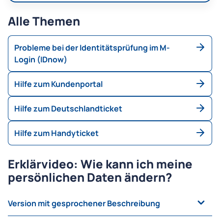
Alle Themen
Probleme bei der Identitätsprüfung im M-
Login (IDnow)
Hilfe zum Kundenportal
Hilfe zum Deutschlandticket
Hilfe zum Handyticket
Erklärvideo: Wie kann ich meine
persönlichen Daten ändern?
Version mit gesprochener Beschreibung