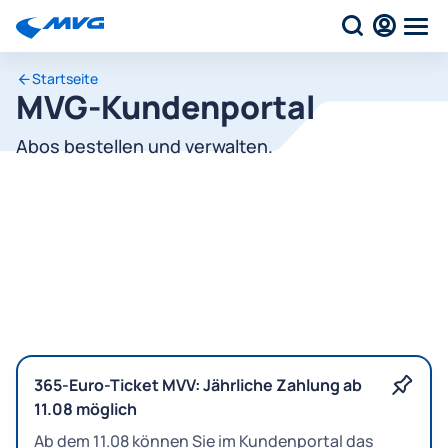
Startseite
MVG-Kundenportal
Abos bestellen und verwalten.
365-Euro-Ticket MVV: Jährliche Zahlung ab
11.08 möglich
Ab dem 11.08 können Sie im Kundenportal das