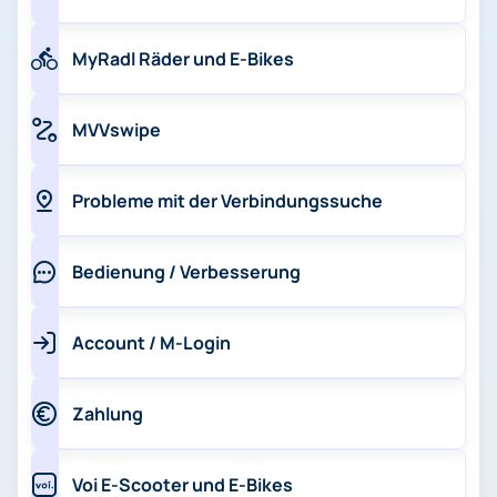
MyRadl Räder und E-Bikes
MVVswipe
Probleme mit der Verbindungssuche
Bedienung / Verbesserung
Account / M-Login
Zahlung
Voi E-Scooter und E-Bikes