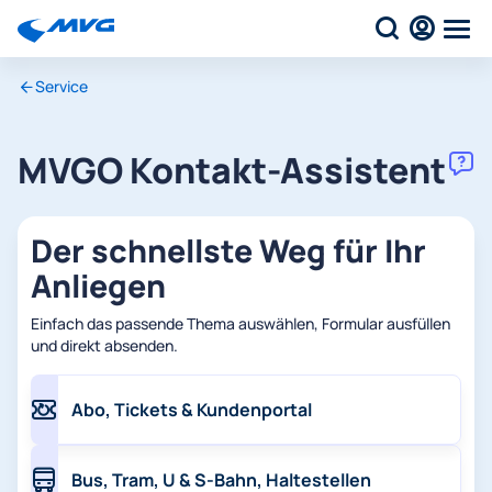
Service
MVGO Kontakt-Assistent
Der schnellste Weg für Ihr
Anliegen
Einfach das passende Thema auswählen, Formular ausfüllen
und direkt absenden.
Abo, Tickets & Kundenportal
Bus, Tram, U & S-Bahn, Haltestellen