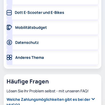
Dott E-Scooter und E-Bikes
Mobilitätsbudget
Datenschutz
Anderes Thema
Häufige Fragen
Lösen Sie Ihr Problem selbst - mit unseren FAQ!
Welche Zahlungsmöglichkeiten gibt es bei der