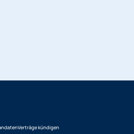
andaten
Verträge kündigen