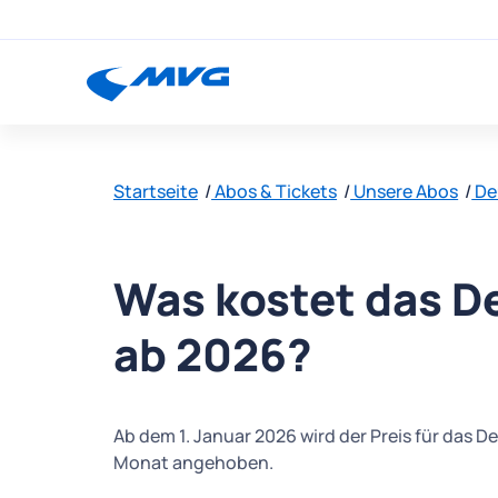
Startseite
Abos & Tickets
Unsere Abos
De
Was kostet das D
ab 2026?
Ab dem 1. Januar 2026 wird der Preis für das D
Monat angehoben.