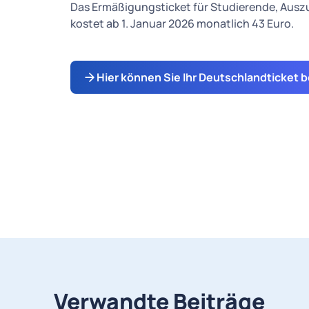
Das Ermäßigungsticket für Studierende, Auszu
kostet ab 1. Januar 2026 monatlich 43 Euro.
Hier können Sie Ihr Deutschlandticket b
Verwandte Beiträge