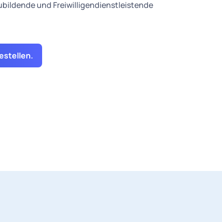
bildende und Freiwilligendienstleistende
estellen.