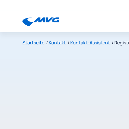
Startseite
Kontakt
Kontakt-Assistent
Regist