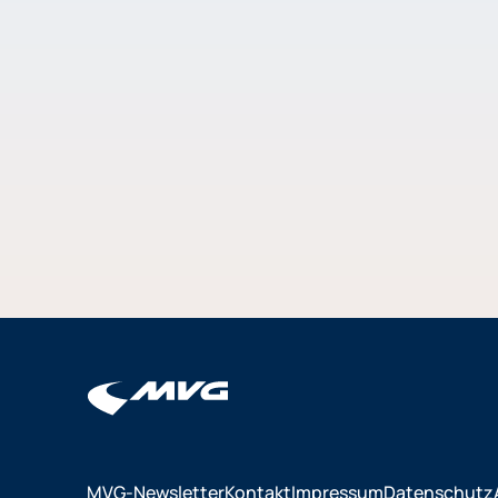
MVG-Newsletter
Kontakt
Impressum
Datenschutz