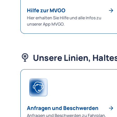
Hilfe zur MVGO
Hier erhalten Sie Hilfe und alle Infos zu
unserer App MVGO.
Unsere Linien, Halte
Anfragen und Beschwerden
Anfragen und Beschwerden zu Fahrplan,