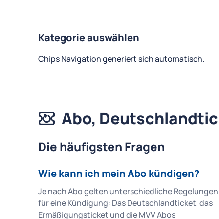
Kategorie auswählen
Chips Navigation generiert sich automatisch.
Abo, Deutschlandtic
Die häufigsten Fragen
Wie kann ich mein Abo kündigen?
Je nach Abo gelten unterschiedliche Regelungen
für eine Kündigung: Das Deutschlandticket, das
Ermäßigungsticket und die MVV Abos