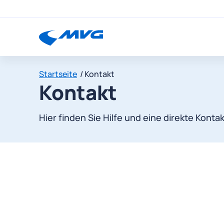
Startseite
Kontakt
Kontakt
Hier finden Sie Hilfe und eine direkte Kont