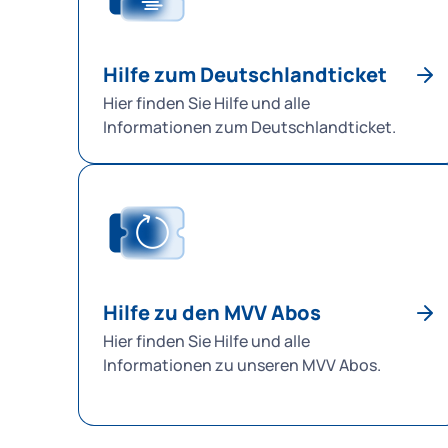
Hilfe zum Deutschlandticket
Hier finden Sie Hilfe und alle
Informationen zum Deutschlandticket.
Hilfe zu den MVV Abos
Hier finden Sie Hilfe und alle
Informationen zu unseren MVV Abos.