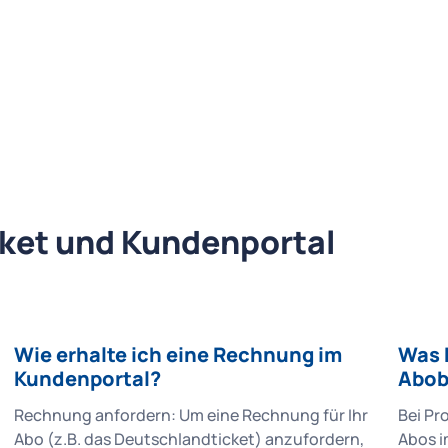
ket und Kundenportal
Wie erhalte ich eine Rechnung im
Was 
Kundenportal?
Abob
Rechnung anfordern: Um eine Rechnung für Ihr
Bei Pr
Abo (z.B. das Deutschlandticket) anzufordern,
Abos i