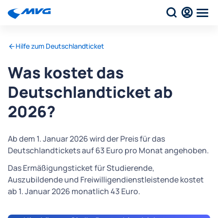
Hilfe zum Deutschlandticket
Was kostet das
Deutschlandticket ab
2026?
Ab dem 1. Januar 2026 wird der Preis für das
Deutschlandtickets auf 63 Euro pro Monat angehoben.
Das Ermäßigungsticket für Studierende,
Auszubildende und Freiwilligendienstleistende kostet
ab 1. Januar 2026 monatlich 43 Euro.