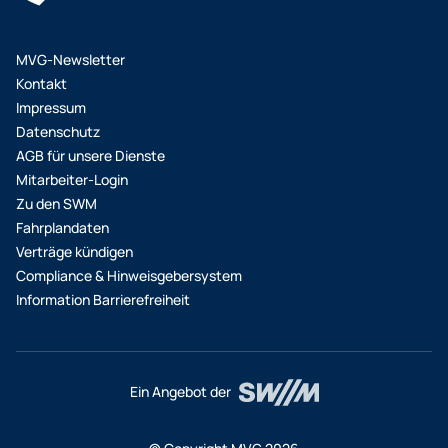
MVG-Newsletter
Kontakt
Impressum
Datenschutz
AGB für unsere Dienste
Mitarbeiter-Login
Zu den SWM
Fahrplandaten
Verträge kündigen
Compliance & Hinweisgebersystem
Information Barrierefreiheit
Ein Angebot der