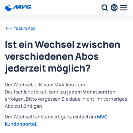
Hilfe zum Abo
Ist ein Wechsel zwischen
verschiedenen Abos
jederzeit möglich?
Der Wechsel, z. B. vom MVV Abo zum
Deutschlandticket, kann
zu jedem Monatsersten
erfolgen. Bitte vergessen Sie dabei nicht, Ihr vorheriges
Abo zu kündigen.
Der Wechsel funktioniert ganz einfach im
MVG-
Kundenportal
.