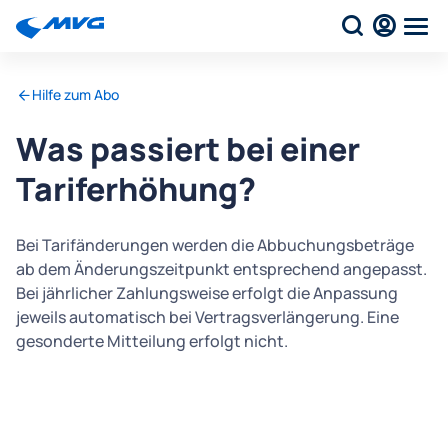
Hilfe zum Abo
Was passiert bei einer
Tariferhöhung?
Bei Tarifänderungen werden die Abbuchungsbeträge
ab dem Änderungszeitpunkt entsprechend angepasst.
Bei jährlicher Zahlungsweise erfolgt die Anpassung
jeweils automatisch bei Vertragsverlängerung. Eine
gesonderte Mitteilung erfolgt nicht.