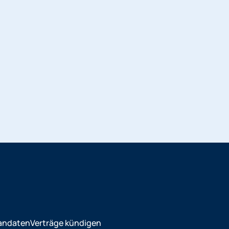
andaten
Verträge kündigen