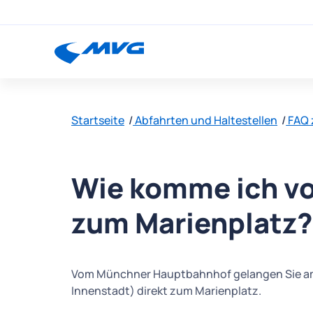
Startseite
Abfahrten und Haltestellen
FAQ 
Wie komme ich v
zum Marienplatz?
Vom Münchner Hauptbahnhof gelangen Sie am 
Innenstadt) direkt zum Marienplatz.