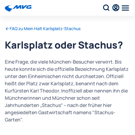
FAQ zu Mein Halt Karlsplatz-Stachus
Karlsplatz oder Stachus?
Eine Frage, die viele München-Besucher verwirrt. Bis
heute konnte sich die offizielle Bezeichnung Karlsplatz
unter den Einheimischen nicht durchsetzen. Offiziell
heißt der Platz zwar Karlsplatz, benannt nach dem
Kurfürsten Karl Theodor. Inoffiziell aber nennen ihn die
Münchnerinnen und Münchner schon seit
Jahrhunderten „Stachus“ – nach der früher hier
angesiedelten Gastwirtschaft namens "Stachus-
Garten".