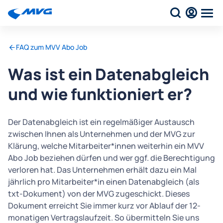
FAQ zum MVV Abo Job
Was ist ein Datenabgleich
und wie funktioniert er?
Der Datenabgleich ist ein regelmäßiger Austausch
zwischen Ihnen als Unternehmen und der MVG zur
Klärung, welche Mitarbeiter*innen weiterhin ein MVV
Abo Job beziehen dürfen und wer ggf. die Berechtigung
verloren hat. Das Unternehmen erhält dazu ein Mal
jährlich pro Mitarbeiter*in einen Datenabgleich (als
txt-Dokument) von der MVG zugeschickt. Dieses
Dokument erreicht Sie immer kurz vor Ablauf der 12-
monatigen Vertragslaufzeit. So übermitteln Sie uns