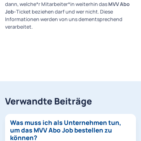
dann, welche*r Mitarbeiter*in weiterhin das
MVV Abo
Job-
Ticket beziehen darf und wer nicht. Diese
Informationen werden von uns dementsprechend
verarbeitet.
Verwandte Beiträge
Was muss ich als Unternehmen tun,
um das MVV Abo Job bestellen zu
können?