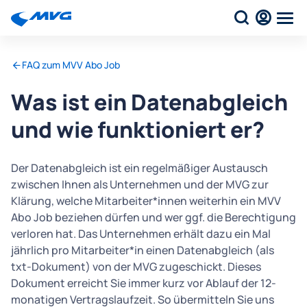
FAQ zum MVV Abo Job
Was ist ein Datenabgleich
und wie funktioniert er?
Der Datenabgleich ist ein regelmäßiger Austausch
zwischen Ihnen als Unternehmen und der MVG zur
Klärung, welche Mitarbeiter*innen weiterhin ein MVV
Abo Job beziehen dürfen und wer ggf. die Berechtigung
verloren hat. Das Unternehmen erhält dazu ein Mal
jährlich pro Mitarbeiter*in einen Datenabgleich (als
txt-Dokument) von der MVG zugeschickt. Dieses
Dokument erreicht Sie immer kurz vor Ablauf der 12-
monatigen Vertragslaufzeit. So übermitteln Sie uns