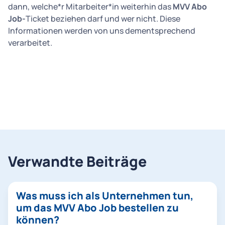
dann, welche*r Mitarbeiter*in weiterhin das
MVV Abo
Job-
Ticket beziehen darf und wer nicht. Diese
Informationen werden von uns dementsprechend
verarbeitet.
Verwandte Beiträge
Was muss ich als Unternehmen tun,
um das MVV Abo Job bestellen zu
können?