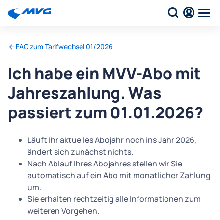
FAQ zum Tarifwechsel 01/2026
Ich habe ein MVV-Abo mit
Jahreszahlung. Was
passiert zum 01.01.2026?
Läuft Ihr aktuelles Abojahr noch ins Jahr 2026,
ändert sich zunächst nichts.
Nach Ablauf Ihres Abojahres stellen wir Sie
automatisch auf ein Abo mit monatlicher Zahlung
um.
Sie erhalten rechtzeitig alle Informationen zum
weiteren Vorgehen.