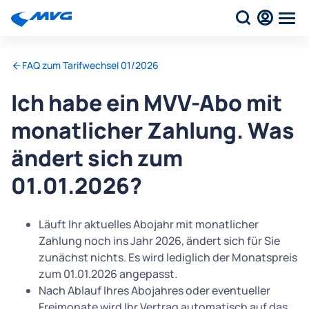
FAQ zum Tarifwechsel 01/2026
Ich habe ein MVV-Abo mit
monatlicher Zahlung. Was
ändert sich zum
01.01.2026?
Läuft Ihr aktuelles Abojahr mit monatlicher
Zahlung noch ins Jahr 2026, ändert sich für Sie
zunächst nichts. Es wird lediglich der Monatspreis
zum 01.01.2026 angepasst.
Nach Ablauf Ihres Abojahres oder eventueller
Freimonate wird Ihr Vertrag automatisch auf das