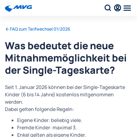
FAQ zum Tarifwechsel 01/2026
Was bedeutet die neue
Mitnahmemöglichkeit bei
der Single-Tageskarte?
Seit 1. Januar 2026 können bei der Single-Tageskarte
Kinder (6 bis 14 Jahre) kostenlos mitgenommen
werden.
Dabei gelten folgende Regeln:
Eigene Kinder: beliebig viele.
Fremde Kinder: maximal 3.
Enkel gelten als eigene Kinder.