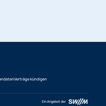
andaten
Verträge kündigen
Ein Angebot der