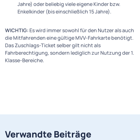
Jahre) oder beliebig viele eigene Kinder bzw.
Enkelkinder (bis einschließlich 15 Jahre).
WICHTIG:
Es wird immer sowohl für den Nutzer als auch
die Mitfahrenden eine gültige MVV-Fahrkarte benötigt.
Das Zuschlags-Ticket selber gilt nicht als
Fahrberechtigung, sondern lediglich zur Nutzung der 1.
Klasse-Bereiche.
Verwandte Beiträge