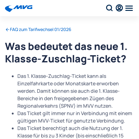
FAQ zum Tarifwechsel 01/2026
Was bedeutet das neue 1.
Klasse-Zuschlag-Ticket?
Das 1. Klasse-Zuschlag-Ticket kann als
Einzelfahrkarte oder Monatskarte erworben
werden. Damit können sie auch die 1. Klasse-
Bereiche in den freigegebenen Zügen des
Regionalverkehrs (SPNV) im MVV nutzen.
Das Ticket gilt immer nur in Verbindung mit einem
gültigen MVV-Ticket für genutzte Verbindung.
Das Ticket berechtigt auch die Nutzung der 1.
Klasse für bis zu 3 Kinder (bis einschließlich 15