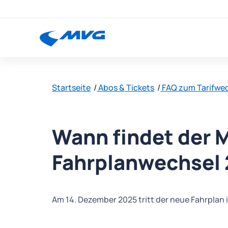
Startseite
Abos & Tickets
FAQ zum Tarifwec
Wann findet der 
Fahrplanwechsel 
Am 14. Dezember 2025 tritt der neue Fahrplan i