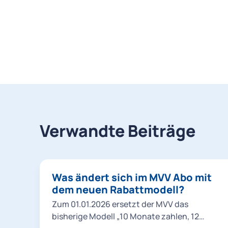
Verwandte Beiträge
Was ändert sich im MVV Abo mit
dem neuen Rabattmodell?
Zum 01.01.2026 ersetzt der MVV das
bisherige Modell „10 Monate zahlen, 12