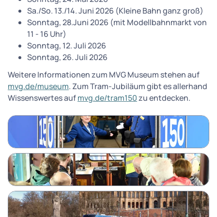
Sa./So. 13./14. Juni 2026 (Kleine Bahn ganz groß)
Sonntag, 28.Juni 2026 (mit Modellbahnmarkt von
11 - 16 Uhr)
Sonntag, 12. Juli 2026
Sonntag, 26. Juli 2026
Weitere Informationen zum MVG Museum stehen auf
mvg.de/museum
. Zum Tram-Jubiläum gibt es allerhand
Wissenswertes auf
mvg.de/tram150
zu entdecken.