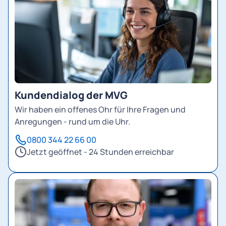
Kundendialog der MVG
Wir haben ein offenes Ohr für Ihre Fragen und
Anregungen - rund um die Uhr.
0800 344 22 66 00
Jetzt geöffnet - 24 Stunden erreichbar