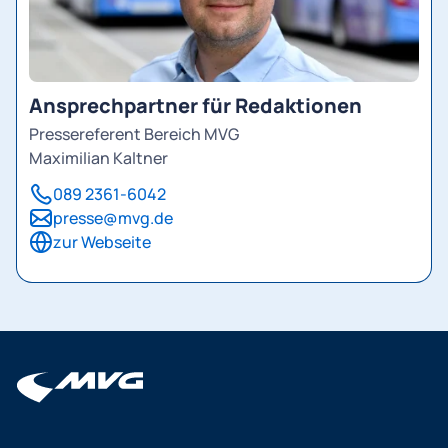
Ansprechpartner für Redaktionen
Pressereferent Bereich MVG
Maximilian Kaltner
089 2361-6042
presse@mvg.de
zur Webseite