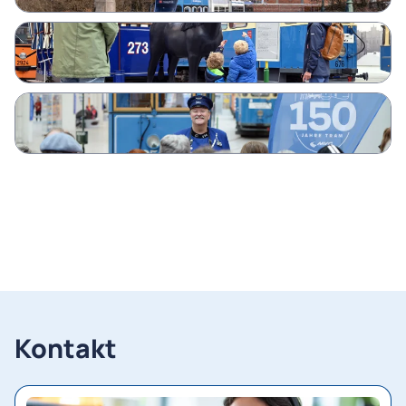
Kontakt