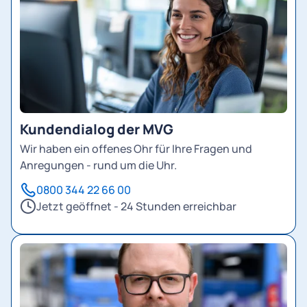
Kundendialog der MVG
Wir haben ein offenes Ohr für Ihre Fragen und
Anregungen - rund um die Uhr.
0800 344 22 66 00
Jetzt geöffnet - 24 Stunden erreichbar