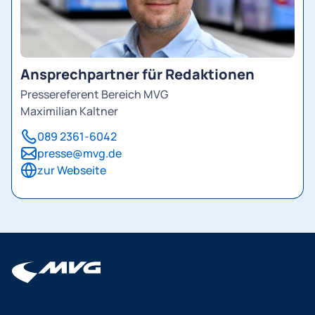
Ansprechpartner für Redaktionen
Pressereferent Bereich MVG
Maximilian Kaltner
089 2361-6042
presse@mvg.de
zur Webseite