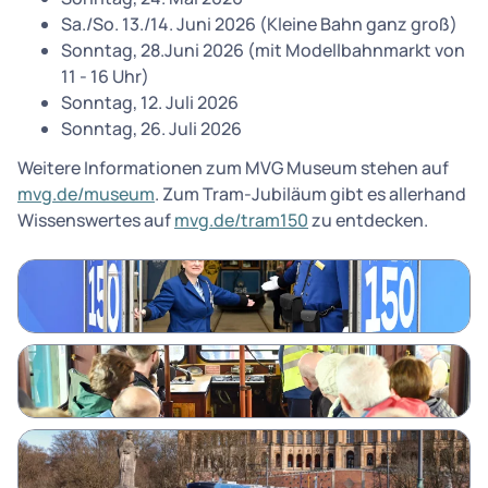
Sa./So. 13./14. Juni 2026 (Kleine Bahn ganz groß)
Sonntag, 28.Juni 2026 (mit Modellbahnmarkt von
11 - 16 Uhr)
Sonntag, 12. Juli 2026
Sonntag, 26. Juli 2026
Weitere Informationen zum MVG Museum stehen auf
mvg.de/museum
. Zum Tram-Jubiläum gibt es allerhand
Wissenswertes auf
mvg.de/tram150
zu entdecken.