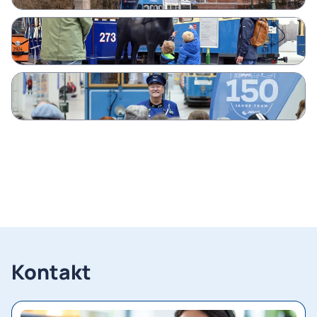
Kontakt