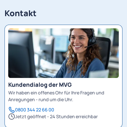
Kontakt
Kundendialog der MVG
Wir haben ein offenes Ohr für Ihre Fragen und
Anregungen - rund um die Uhr.
0800 344 22 66 00
Jetzt geöffnet - 24 Stunden erreichbar