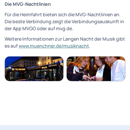
Die MVG-Nachtlinien
Für die Heimfahrt bieten sich die MVG-Nachtlinien an.
Die beste Verbindung zeigt die Verbindungsauskunft in
der App MVGO oder auf mvg.de.
Weitere Informationen zur Langen Nacht der Musik gibt
es auf
www.muenchner.de/musiknacht
.