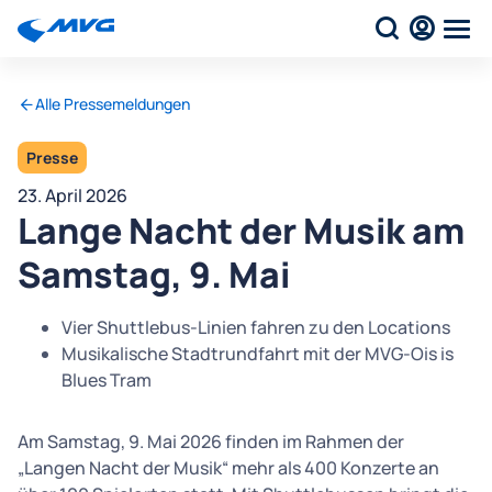
Alle Pressemeldungen
Presse
23. April 2026
Lange Nacht der Musik am
Samstag, 9. Mai
Vier Shuttlebus-Linien fahren zu den Locations
Musikalische Stadtrundfahrt mit der MVG-Ois is
Blues Tram
Am Samstag, 9. Mai 2026 finden im Rahmen der
„Langen Nacht der Musik“ mehr als 400 Konzerte an