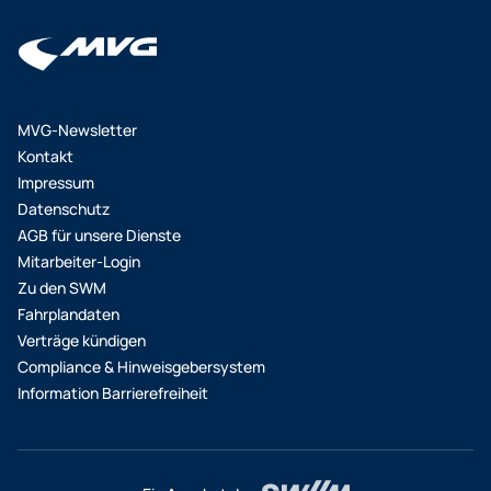
MVG-Newsletter
Kontakt
Impressum
Datenschutz
AGB für unsere Dienste
Mitarbeiter-Login
Zu den SWM
Fahrplandaten
Verträge kündigen
Compliance & Hinweisgebersystem
Information Barrierefreiheit