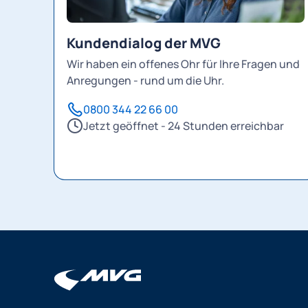
Kundendialog der MVG
Wir haben ein offenes Ohr für Ihre Fragen und
Anregungen - rund um die Uhr.
0800 344 22 66 00
Jetzt geöffnet - 24 Stunden erreichbar