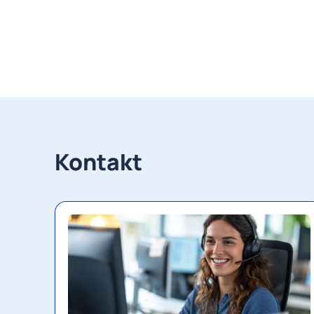
Kontakt