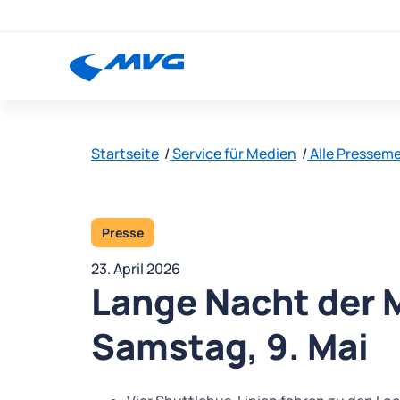
Startseite
Service für Medien
Alle Pressem
Presse
23. April 2026
Lange Nacht der 
Samstag, 9. Mai