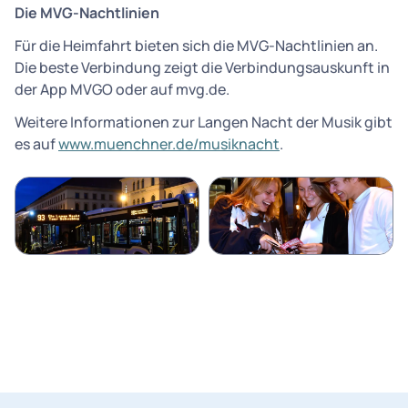
Die MVG-Nachtlinien
Für die Heimfahrt bieten sich die MVG-Nachtlinien an.
Die beste Verbindung zeigt die Verbindungsauskunft in
der App MVGO oder auf mvg.de.
Weitere Informationen zur Langen Nacht der Musik gibt
es auf
www.muenchner.de/musiknacht
.