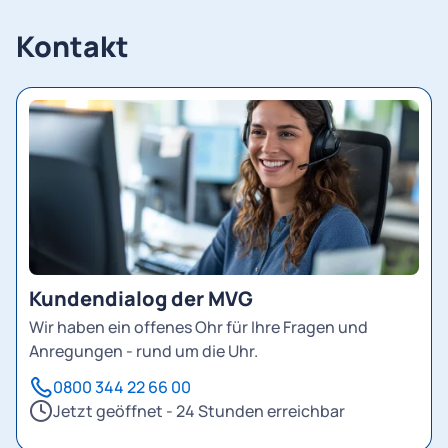
Kontakt
Kundendialog der MVG
Wir haben ein offenes Ohr für Ihre Fragen und
Anregungen - rund um die Uhr.
0800 344 22 66 00
Jetzt geöffnet - 24 Stunden erreichbar