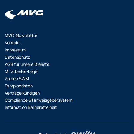
MVG-Newsletter
Kontakt
Impressum
Datenschutz
AGB für unsere Dienste
Mitarbeiter-Login
Zu den SWM
Fahrplandaten
Verträge kündigen
Compliance & Hinweisgebersystem
Information Barrierefreiheit