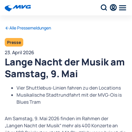
Alle Pressemeldungen
Presse
23. April 2026
Lange Nacht der Musik am
Samstag, 9. Mai
Vier Shuttlebus-Linien fahren zu den Locations
Musikalische Stadtrundfahrt mit der MVG-Ois is
Blues Tram
Am Samstag, 9. Mai 2026 finden im Rahmen der
„Langen Nacht der Musik“ mehr als 400 Konzerte an