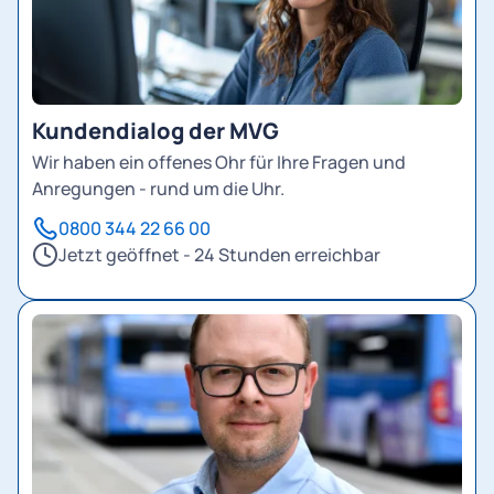
Kundendialog der MVG
Wir haben ein offenes Ohr für Ihre Fragen und
Anregungen - rund um die Uhr.
0800 344 22 66 00
Jetzt geöffnet - 24 Stunden erreichbar