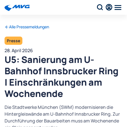
Alle Pressemeldungen
Presse
28. April 2026
U5: Sanierung am U-
Bahnhof Innsbrucker Ring
| Einschränkungen am
Wochenende
Die Stadtwerke München (SWM) modernisieren die
Hintergleiswände am U-Bahnhof Innsbrucker Ring. Zur
Durchführung der Bauarbeiten muss am Wochenende