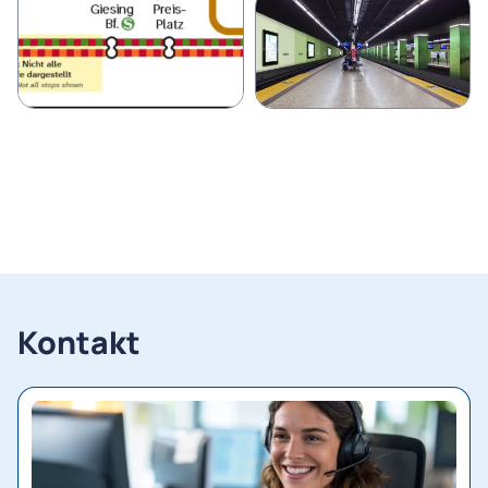
Kontakt